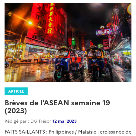
ARTICLE
Brèves de l'ASEAN semaine 19
(2023)
Rédigé par : DG Trésor
12 mai 2023
FAITS SAILLANTS : Philippines / Malaisie : croissance de