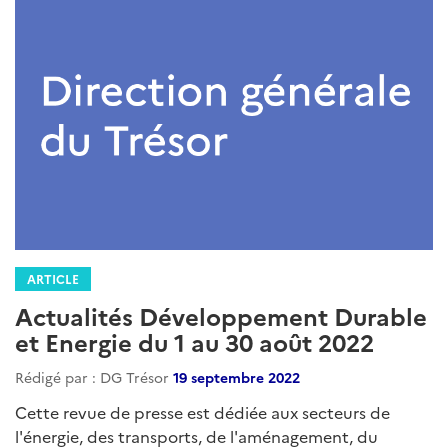
ARTICLE
Actualités Développement Durable
et Energie du 1 au 30 août 2022
Rédigé par : DG Trésor
19 septembre 2022
Cette revue de presse est dédiée aux secteurs de
l'énergie, des transports, de l'aménagement, du