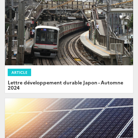
ARTICLE
Lettre développement durable Japon - Automne
2024