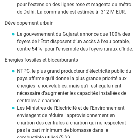
pour l'extension des lignes rose et magenta du métro
de Delhi. La commande est estimée à 312 M EUR.
Développement urbain
Le gouvernement du Gujarat annonce que 100% des
foyers de l’État disposent d’un accès à l’eau potable,
contre 54 % pour l’ensemble des foyers ruraux d’Inde.
Energies fossiles et biocarburants
NTPC, le plus grand producteur d'électricité public du
pays affirme qu'il donne la plus grande priorité aux
énergies renouvelables, mais qu'il est également
nécessaire d'augmenter les capacités installées de
centrales à charbon.
Les Ministres de l’Electricité et de l’Environnement
envisagent de réduire l'approvisionnement en
charbon des centrales à charbon qui ne respectent
pas la part minimum de biomasse dans le
combustible utilisé (5 %).