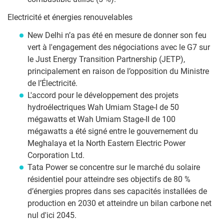
Electricité et énergies renouvelables
New Delhi n’a pas été en mesure de donner son feu
vert à l'engagement des négociations avec le G7 sur
le Just Energy Transition Partnership (JETP),
principalement en raison de l’opposition du Ministre
de l’Électricité.
L'accord pour le développement des projets
hydroélectriques Wah Umiam Stage-I de 50
mégawatts et Wah Umiam Stage-II de 100
mégawatts a été signé entre le gouvernement du
Meghalaya et la North Eastern Electric Power
Corporation Ltd.
Tata Power se concentre sur le marché du solaire
résidentiel pour atteindre ses objectifs de 80 %
d’énergies propres dans ses capacités installées de
production en 2030 et atteindre un bilan carbone net
nul d'ici 2045.