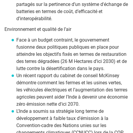
partagés sur la pertinence d’un système d'échange de
batteries en termes de coût, d’efficacité et
d’interopérabilité.
Environnement et qualité de l’air
Face à un budget contraint, le gouvernement
fusionne deux politiques publiques en place pour
atteindre les objectifs fixés en termes de restauration
des terres dégradées (26 M Hectares d’ici 2030) et de
lutte contre la désertification dans le pays.
Un récent rapport du cabinet de conseil McKinsey
démontre comment les fermes et les usines vertes,
les véhicules électriques et l’augmentation des terrres
agricoles peuvent aider l'Inde à devenir une économie
zéro émission nette d'ici 2070.
L'Inde a soumis sa stratégie long terme de
développement à faible taux d'émission à la
Convention-cadre des Nations unies sur les
changements climatiques (CCNUCC) lors de la COP