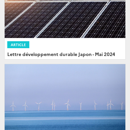
ARTICLE
Lettre développement durable Japon - Mai 2024