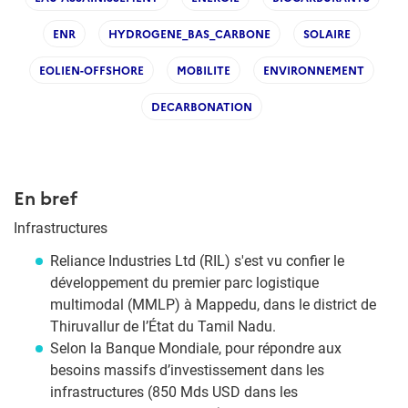
ENR
HYDROGENE_BAS_CARBONE
SOLAIRE
EOLIEN-OFFSHORE
MOBILITE
ENVIRONNEMENT
DECARBONATION
En bref
Infrastructures
Reliance Industries Ltd (RIL) s'est vu confier le
développement du premier parc logistique
multimodal (MMLP) à Mappedu, dans le district de
Thiruvallur de l’État du Tamil Nadu.
Selon la Banque Mondiale, pour répondre aux
besoins massifs d’investissement dans les
infrastructures (850 Mds USD dans les