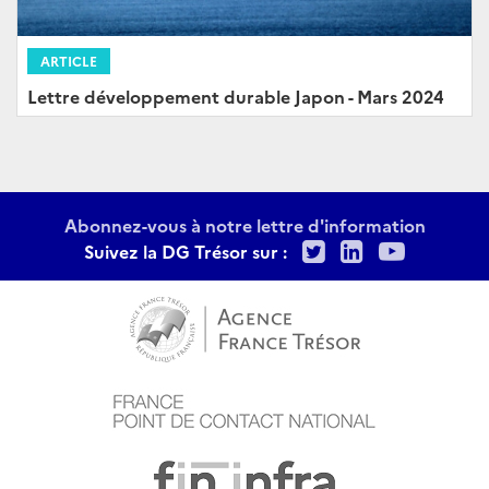
ARTICLE
Lettre développement durable Japon - Mars 2024
Abonnez-vous à notre lettre d'information
Twitter
LinkedIn
Youtu
Suivez la DG Trésor sur :