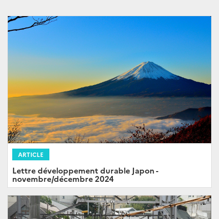
ARTICLE
Lettre développement durable Japon -
novembre/décembre 2024