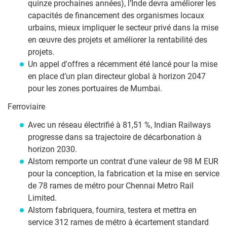
quinze prochaines années), l’Inde devra améliorer les
capacités de financement des organismes locaux
urbains, mieux impliquer le secteur privé dans la mise
en œuvre des projets et améliorer la rentabilité des
projets.
Un appel d'offres a récemment été lancé pour la mise
en place d’un plan directeur global à horizon 2047
pour les zones portuaires de Mumbai.
Ferroviaire
Avec un réseau électrifié à 81,51 %, Indian Railways
progresse dans sa trajectoire de décarbonation à
horizon 2030.
Alstom remporte un contrat d'une valeur de 98 M EUR
pour la conception, la fabrication et la mise en service
de 78 rames de métro pour Chennai Metro Rail
Limited.
Alstom fabriquera, fournira, testera et mettra en
service 312 rames de métro à écartement standard