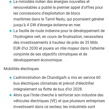
Le ministère indien des énergies nouvelles et
renouvelables a publié le premier appel d'offres pour
les concessions d'exploitation de blocs
maritimes dans le Tamil Nadu, qui pourraient générer
jusqu'à 4 GW d'énergie éolienne en mer.
La feuille de route indienne pour le développement de
l'hydrogène vert, en cours de finalisation, necessitera
des investissements à hauteur de près de 35 Mds
EUR d’ici 2030 et jouera un rôle majeur dans l’atteinte
conjointe de ses objectifs climatiques et de
développement économique.
Mobilités électriques
L'administration de Chandigarh a mis en service 60
bus électriques climatisés et prévoit d’électrifier
intégralement sa flotte de bus d’ici 2028.
Alors que l'Inde cherche à renforcer son industrie des
véhicules électriques (VE) et que plusieurs entreprises
investissent dans ce secteur, les industriels sont