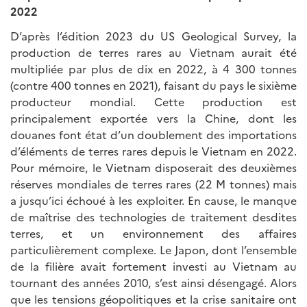
2022
D’après l’édition 2023 du US Geological Survey, la
production de terres rares au Vietnam aurait été
multipliée par plus de dix en 2022, à 4 300 tonnes
(contre 400 tonnes en 2021), faisant du pays le sixième
producteur mondial. Cette production est
principalement exportée vers la Chine, dont les
douanes font état d’un doublement des importations
d’éléments de terres rares depuis le Vietnam en 2022.
Pour mémoire, le Vietnam disposerait des deuxièmes
réserves mondiales de terres rares (22 M tonnes) mais
a jusqu’ici échoué à les exploiter. En cause, le manque
de maîtrise des technologies de traitement desdites
terres, et un environnement des affaires
particulièrement complexe. Le Japon, dont l’ensemble
de la filière avait fortement investi au Vietnam au
tournant des années 2010, s’est ainsi désengagé. Alors
que les tensions géopolitiques et la crise sanitaire ont