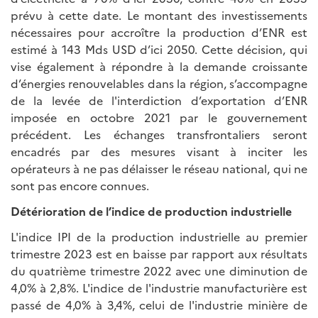
prévu à cette date. Le montant des investissements
nécessaires pour accroître la production d’ENR est
estimé à 143 Mds USD d’ici 2050. Cette décision, qui
vise également à répondre à la demande croissante
d’énergies renouvelables dans la région, s’accompagne
de la levée de l'interdiction d’exportation d’ENR
imposée en octobre 2021 par le gouvernement
précédent. Les échanges transfrontaliers seront
encadrés par des mesures visant à inciter les
opérateurs à ne pas délaisser le réseau national, qui ne
sont pas encore connues.
Détérioration de l’indice de production industrielle
L'indice IPI de la production industrielle au premier
trimestre 2023 est en baisse par rapport aux résultats
du quatrième trimestre 2022 avec une diminution de
4,0% à 2,8%. L'indice de l'industrie manufacturière est
passé de 4,0% à 3,4%, celui de l'industrie minière de