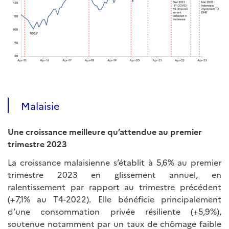
Malaisie
Une croissance meilleure qu’attendue au premier
trimestre 2023
La croissance malaisienne s’établit à 5,6% au premier
trimestre 2023 en glissement annuel, en
ralentissement par rapport au trimestre précédent
(+7,1% au T4-2022). Elle bénéficie principalement
d’une consommation privée résiliente (+5,9%),
soutenue notamment par un taux de chômage faible