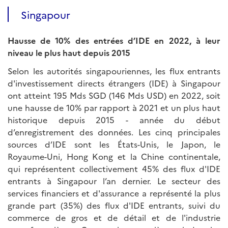
Singapour
Hausse de 10% des entrées d’IDE en 2022, à leur
niveau le plus haut depuis 2015
Selon les autorités singapouriennes, les flux entrants
d'investissement directs étrangers (IDE) à Singapour
ont atteint 195 Mds SGD (146 Mds USD) en 2022, soit
une hausse de 10% par rapport à 2021 et un plus haut
historique depuis 2015 - année du début
d’enregistrement des données. Les cinq principales
sources d’IDE sont les États-Unis, le Japon, le
Royaume-Uni, Hong Kong et la Chine continentale,
qui représentent collectivement 45% des flux d'IDE
entrants à Singapour l’an dernier. Le secteur des
services financiers et d'assurance a représenté la plus
grande part (35%) des flux d'IDE entrants, suivi du
commerce de gros et de détail et de l'industrie