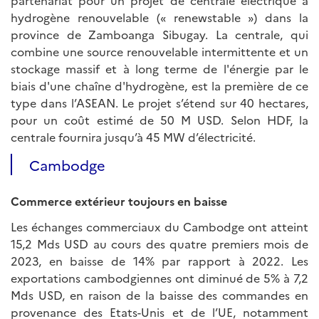
hydrogène renouvelable (« renewstable ») dans la
province de Zamboanga Sibugay. La centrale, qui
combine une source renouvelable intermittente et un
stockage massif et à long terme de l'énergie par le
biais d'une chaîne d'hydrogène, est la première de ce
type dans l’ASEAN. Le projet s’étend sur 40 hectares,
pour un coût estimé de 50 M USD. Selon HDF, la
centrale fournira jusqu’à 45 MW d’électricité.
Cambodge
Commerce extérieur toujours en baisse
Les échanges commerciaux du Cambodge ont atteint
15,2 Mds USD au cours des quatre premiers mois de
2023, en baisse de 14% par rapport à 2022. Les
exportations cambodgiennes ont diminué de 5% à 7,2
Mds USD, en raison de la baisse des commandes en
provenance des Etats-Unis et de l’UE, notamment