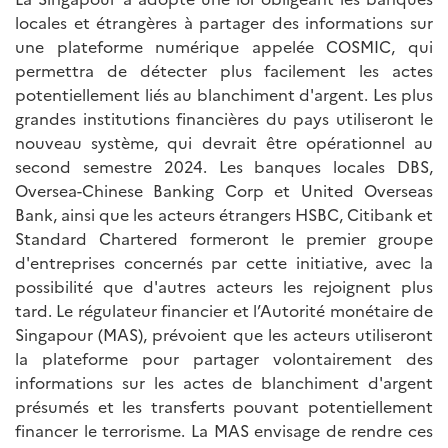
locales et étrangères à partager des informations sur
une plateforme numérique appelée COSMIC, qui
permettra de détecter plus facilement les actes
potentiellement liés au blanchiment d'argent. Les plus
grandes institutions financières du pays utiliseront le
nouveau système, qui devrait être opérationnel au
second semestre 2024. Les banques locales DBS,
Oversea-Chinese Banking Corp et United Overseas
Bank, ainsi que les acteurs étrangers HSBC, Citibank et
Standard Chartered formeront le premier groupe
d'entreprises concernés par cette initiative, avec la
possibilité que d'autres acteurs les rejoignent plus
tard. Le régulateur financier et l’Autorité monétaire de
Singapour (MAS), prévoient que les acteurs utiliseront
la plateforme pour partager volontairement des
informations sur les actes de blanchiment d'argent
présumés et les transferts pouvant potentiellement
financer le terrorisme. La MAS envisage de rendre ces