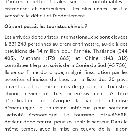
d’autres recettes fiscales sur les contribuables -
entreprises et particuliers – les plus riches… sauf à
accroître le déficit et l’endettement.
Où sont passés les touristes chinois ?
Les arrivées de touristes internationaux se sont élevées
à 831 248 personnes au premier trimestre, au-delà des
prévisions de 1,4 million pour l’année. Thaïlande (344
405), Vietnam (179 885) et Chine (143 312)
contribuent le plus, suivis de la Corée du Sud (45 756).
Ils se confirme donc que, malgré l’inscription par les
autorités chinoises du Laos sur la liste des 20 pays
ouverts au tourisme chinois de groupe, les touristes
chinois reviennent très progressivement. À titre
d’explication, on évoque la volonté chinoise
d’encourager le tourisme intérieur pour soutenir
l’activité économique. Le tourisme intra-ASEAN
devient donc central pour soutenir le secteur. Dans le
même temps, avec la mise en œuvre de la liaison