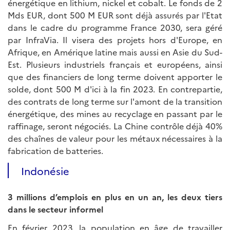
énergétique en lithium, nickel et cobalt. Le fonds de 2
Mds EUR, dont 500 M EUR sont déjà assurés par l'Etat
dans le cadre du programme France 2030, sera géré
par InfraVia. Il visera des projets hors d'Europe, en
Afrique, en Amérique latine mais aussi en Asie du Sud-
Est. Plusieurs industriels français et européens, ainsi
que des financiers de long terme doivent apporter le
solde, dont 500 M d'ici à la fin 2023. En contrepartie,
des contrats de long terme sur l'amont de la transition
énergétique, des mines au recyclage en passant par le
raffinage, seront négociés. La Chine contrôle déjà 40%
des chaînes de valeur pour les métaux nécessaires à la
fabrication de batteries.
Indonésie
3 millions d’emplois en plus en un an, les deux tiers
dans le secteur informel
En février 2023, la population en âge de travailler