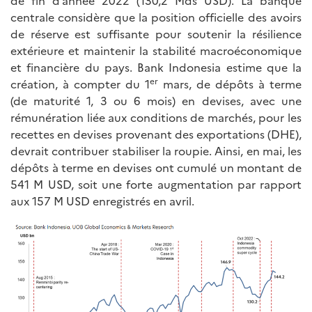
centrale considère que la position officielle des avoirs
de réserve est suffisante pour soutenir la résilience
extérieure et maintenir la stabilité macroéconomique
et financière du pays. Bank Indonesia estime que la
er
création, à compter du 1
mars, de dépôts à terme
(de maturité 1, 3 ou 6 mois) en devises, avec une
rémunération liée aux conditions de marchés, pour les
recettes en devises provenant des exportations (DHE),
devrait contribuer stabiliser la roupie. Ainsi, en mai, les
dépôts à terme en devises ont cumulé un montant de
541 M USD, soit une forte augmentation par rapport
aux 157 M USD enregistrés en avril.