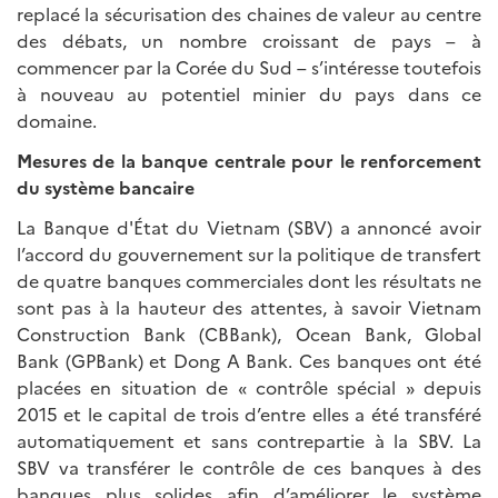
replacé la sécurisation des chaines de valeur au centre
des débats, un nombre croissant de pays – à
commencer par la Corée du Sud – s’intéresse toutefois
à nouveau au potentiel minier du pays dans ce
domaine.
Mesures de la banque centrale pour le renforcement
du système bancaire
La Banque d'État du Vietnam (SBV) a annoncé avoir
l’accord du gouvernement sur la politique de transfert
de quatre banques commerciales dont les résultats ne
sont pas à la hauteur des attentes, à savoir Vietnam
Construction Bank (CBBank), Ocean Bank, Global
Bank (GPBank) et Dong A Bank. Ces banques ont été
placées en situation de « contrôle spécial » depuis
2015 et le capital de trois d’entre elles a été transféré
automatiquement et sans contrepartie à la SBV. La
SBV va transférer le contrôle de ces banques à des
banques plus solides afin d’améliorer le système