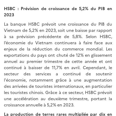
HSBC : Prévision de croissance de 5,2% du PIB en
2023
La banque HSBC prévoit une croissance du PIB du
Vietnam de 5,2% en 2023, soit une baisse par rapport
à sa prévision précédente de 5,8%. Selon HSBC,
l’économie du Vietnam continuera à faire face aux
enjeux de la réduction du commerce mondial. Les
exportations du pays ont chuté de 12% en glissement
annuel au premier trimestre de cette année et ont
continué à baisser de 11,7% en avril. Cependant, le
secteur des services a continué de soutenir
l'économie, notamment grâce à une augmentation
des arrivées de touristes internationaux, en particulier
les touristes chinois. Grâce à ce secteur, HSBC prévoit
une accélération au deuxième trimestre, portant la
croissance annuelle à 5,2% en 2023.
La production de terres rares multipliée par dix en