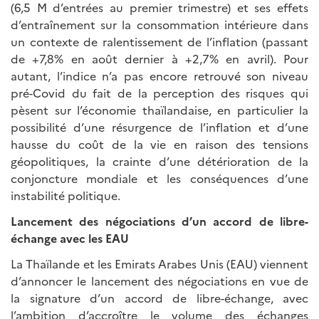
(6,5 M d’entrées au premier trimestre) et ses effets
d’entraînement sur la consommation intérieure dans
un contexte de ralentissement de l’inflation (passant
de +7,8% en août dernier à +2,7% en avril). Pour
autant, l’indice n’a pas encore retrouvé son niveau
pré-Covid du fait de la perception des risques qui
pèsent sur l’économie thaïlandaise, en particulier la
possibilité d’une résurgence de l’inflation et d’une
hausse du coût de la vie en raison des tensions
géopolitiques, la crainte d’une détérioration de la
conjoncture mondiale et les conséquences d’une
instabilité politique.
Lancement des négociations d’un accord de libre-
échange avec les EAU
La Thaïlande et les Emirats Arabes Unis (EAU) viennent
d’annoncer le lancement des négociations en vue de
la signature d’un accord de libre-échange, avec
l’ambition d’accroître le volume des échanges