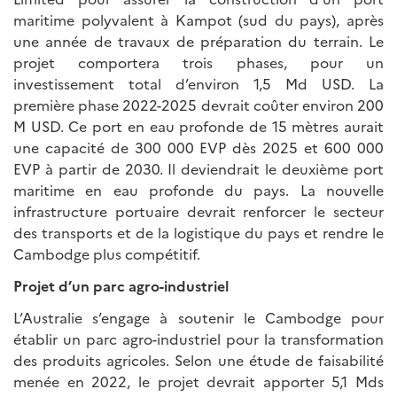
maritime polyvalent à Kampot (sud du pays), après
une année de travaux de préparation du terrain. Le
projet comportera trois phases, pour un
investissement total d’environ 1,5 Md USD. La
première phase 2022-2025 devrait coûter environ 200
M USD. Ce port en eau profonde de 15 mètres aurait
une capacité de 300 000 EVP dès 2025 et 600 000
EVP à partir de 2030. Il deviendrait le deuxième port
maritime en eau profonde du pays. La nouvelle
infrastructure portuaire devrait renforcer le secteur
des transports et de la logistique du pays et rendre le
Cambodge plus compétitif.
Projet d’un parc agro-industriel
L’Australie s’engage à soutenir le Cambodge pour
établir un parc agro-industriel pour la transformation
des produits agricoles. Selon une étude de faisabilité
menée en 2022, le projet devrait apporter 5,1 Mds