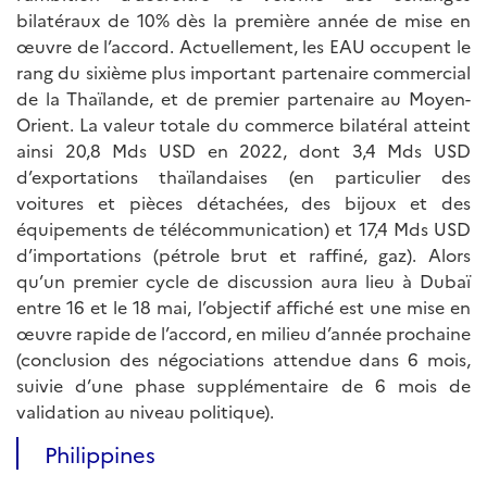
bilatéraux de 10% dès la première année de mise en
œuvre de l’accord. Actuellement, les EAU occupent le
rang du sixième plus important partenaire commercial
de la Thaïlande, et de premier partenaire au Moyen-
Orient. La valeur totale du commerce bilatéral atteint
ainsi 20,8 Mds USD en 2022, dont 3,4 Mds USD
d’exportations thaïlandaises (en particulier des
voitures et pièces détachées, des bijoux et des
équipements de télécommunication) et 17,4 Mds USD
d’importations (pétrole brut et raffiné, gaz). Alors
qu’un premier cycle de discussion aura lieu à Dubaï
entre 16 et le 18 mai, l’objectif affiché est une mise en
œuvre rapide de l’accord, en milieu d’année prochaine
(conclusion des négociations attendue dans 6 mois,
suivie d’une phase supplémentaire de 6 mois de
validation au niveau politique).
Philippines