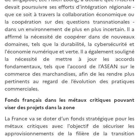
devait poursuivre ses efforts d'intégration régionale -
que ce soit à travers la collaboration économique ou
la coopération sur des questions transnationales -
dans un environnement de plus en plus incertain. Il a
affirmé la nécessité de coopérer dans de nouveaux
domaines, tels que la durabilité, la cybersécurité et
l'économie numérique et verte. Il a également souligné
la nécessité de mettre à jour les accords
fondamentaux, tels que l'accord de l’ASEAN sur le
commerce des marchandises, afin de les rendre plus
pertinents au regard de l’évolution des pratiques
commerciales.
Fonds français dans les métaux critiques pouvant
viser des projets dans la zone
La France va se doter d’un fonds stratégique pour les
métaux critiques avec l'objectif de sécuriser les
approvisionnements de la filière de la transition