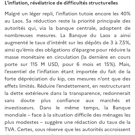
L’inflation, révélatrice de difficultés structurelles
Malgré un léger repli, l’inflation tutoie encore les 40%
au Laos. Sa réduction reste la priorité principale des
autorités qui, via la banque centrale, adoptent de
nombreuses mesures. La Banque du Laos a ainsi
augmenté le taux d’intérêt sur les dépôts de 3 à 7,5%,
ainsi qu’émis des obligations d’épargne pour réduire la
masse monétaire en circulation (la dernière en cours
porte sur 115 M USD, pour 6 mois et 15%). Mais,
l’essentiel de l’inflation étant importée du fait de la
forte dépréciation du kip, ces mesures n’ont que des
effets limités. Réduire l’endettement, en restructurant
la dette extérieure dans la transparence, redonnerait
sans doute plus confiance aux marchés et
investisseurs. Dans le même temps, la Banque
mondiale – face à la situation difficile des ménages les
plus modestes – suggère une rédaction du taux de la
TVA. Certes, sous réserve que les autorités accroissent