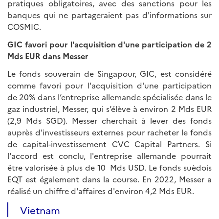
pratiques obligatoires, avec des sanctions pour les
banques qui ne partageraient pas d'informations sur
COSMIC.
GIC favori pour l'acquisition d'une participation de 2
Mds EUR dans Messer
Le fonds souverain de Singapour, GIC, est considéré
comme favori pour l'acquisition d'une participation
de 20% dans l’entreprise allemande spécialisée dans le
gaz industriel, Messer, qui s’élève à environ 2 Mds EUR
(2,9 Mds SGD). Messer cherchait à lever des fonds
auprès d'investisseurs externes pour racheter le fonds
de capital-investissement CVC Capital Partners. Si
l'accord est conclu, l'entreprise allemande pourrait
être valorisée à plus de 10 Mds USD. Le fonds suèdois
EQT est également dans la course. En 2022, Messer a
réalisé un chiffre d'affaires d'environ 4,2 Mds EUR.
Vietnam