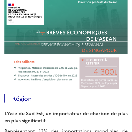
Région
L’Asie du Sud-Est, un importateur de charbon de plus
en plus significatif
Représentant 12% des importations mondiales de