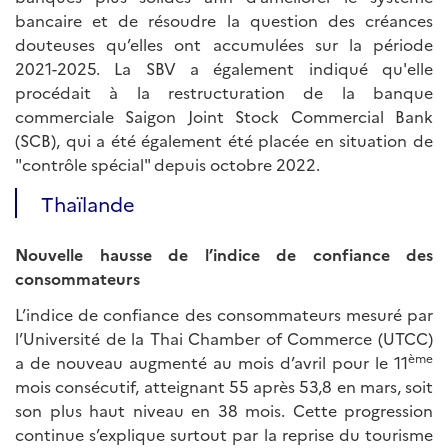
bancaire et de résoudre la question des créances
douteuses qu’elles ont accumulées sur la période
2021-2025. La SBV a également indiqué qu'elle
procédait à la restructuration de la banque
commerciale Saigon Joint Stock Commercial Bank
(SCB), qui a été également été placée en situation de
"contrôle spécial" depuis octobre 2022.
Thaïlande
Nouvelle hausse de l’indice de confiance des
consommateurs
L’indice de confiance des consommateurs mesuré par
l’Université de la Thai Chamber of Commerce (UTCC)
ème
a de nouveau augmenté au mois d’avril pour le 11
mois consécutif, atteignant 55 après 53,8 en mars, soit
son plus haut niveau en 38 mois. Cette progression
continue s’explique surtout par la reprise du tourisme