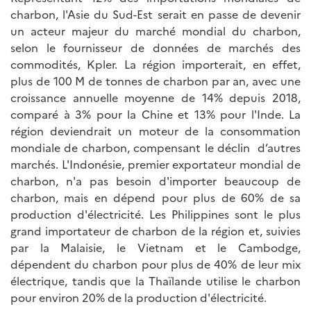
charbon, l'Asie du Sud-Est serait en passe de devenir
un acteur majeur du marché mondial du charbon,
selon le fournisseur de données de marchés des
commodités, Kpler. La région importerait, en effet,
plus de 100 M de tonnes de charbon par an, avec une
croissance annuelle moyenne de 14% depuis 2018,
comparé à 3% pour la Chine et 13% pour l'Inde. La
région deviendrait un moteur de la consommation
mondiale de charbon, compensant le déclin d’autres
marchés. L'Indonésie, premier exportateur mondial de
charbon, n'a pas besoin d'importer beaucoup de
charbon, mais en dépend pour plus de 60% de sa
production d'électricité. Les Philippines sont le plus
grand importateur de charbon de la région et, suivies
par la Malaisie, le Vietnam et le Cambodge,
dépendent du charbon pour plus de 40% de leur mix
électrique, tandis que la Thaïlande utilise le charbon
pour environ 20% de la production d'électricité.