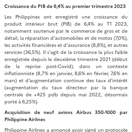
Croissance du PIB de 6,4% au premier trimestre 2023
Les Philippines ont enregistré une croissance du
produit intérieur brut (PIB) de 6,4% au T1 2023,
notamment soutenue par le commerce de gros et de
détail, la réparation d'automobiles et de motos (7,0%),
les activités financières et d'assurance (8,8%), et autres
services (36,5%). Il s'agit de la croissance la plus faible
enregistrée depuis le deuxième trimestre 2021 (début
de la reprise post-Covid), dans un contexte
inflationniste (8,7% en janvier, 8,6% en février, 7,6% en
mars) et d’augmentation continue des taux d’intérêt
(augmentation du taux directeur par la banque
centrale de +425 pdb depuis mai 2022, désormais
porté à 6,25%).
Acquisition de neuf avions Airbus 350-1000 par
Philippine Airlines
Philippine Airlines a annoncé avoir signé un protocole