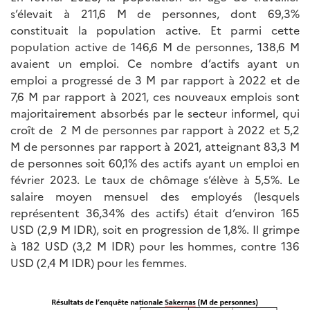
s’élevait à 211,6 M de personnes, dont 69,3%
constituait la population active. Et parmi cette
population active de 146,6 M de personnes, 138,6 M
avaient un emploi. Ce nombre d’actifs ayant un
emploi a progressé de 3 M par rapport à 2022 et de
7,6 M par rapport à 2021, ces nouveaux emplois sont
majoritairement absorbés par le secteur informel, qui
croît de 2 M de personnes par rapport à 2022 et 5,2
M de personnes par rapport à 2021, atteignant 83,3 M
de personnes soit 60,1% des actifs ayant un emploi en
février 2023. Le taux de chômage s’élève à 5,5%. Le
salaire moyen mensuel des employés (lesquels
représentent 36,34% des actifs) était d’environ 165
USD (2,9 M IDR), soit en progression de 1,8%. Il grimpe
à 182 USD (3,2 M IDR) pour les hommes, contre 136
USD (2,4 M IDR) pour les femmes.