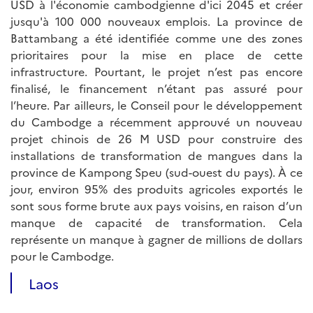
USD à l'économie cambodgienne d'ici 2045 et créer
jusqu'à 100 000 nouveaux emplois. La province de
Battambang a été identifiée comme une des zones
prioritaires pour la mise en place de cette
infrastructure. Pourtant, le projet n’est pas encore
finalisé, le financement n’étant pas assuré pour
l’heure. Par ailleurs, le Conseil pour le développement
du Cambodge a récemment approuvé un nouveau
projet chinois de 26 M USD pour construire des
installations de transformation de mangues dans la
province de Kampong Speu (sud-ouest du pays). À ce
jour, environ 95% des produits agricoles exportés le
sont sous forme brute aux pays voisins, en raison d’un
manque de capacité de transformation. Cela
représente un manque à gagner de millions de dollars
pour le Cambodge.
Laos