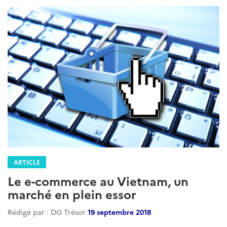
ARTICLE
Le e-commerce au Vietnam, un
marché en plein essor
Rédigé par : DG Trésor
19 septembre 2018