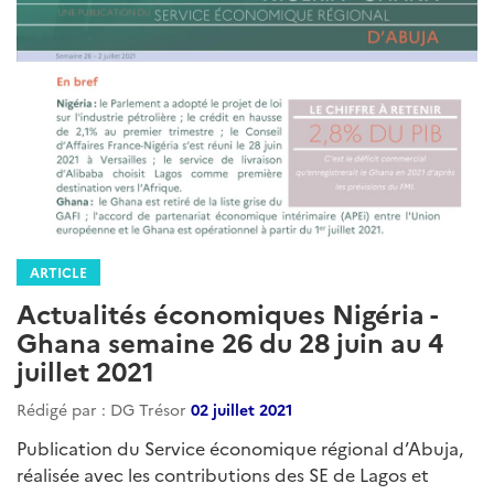
ARTICLE
Actualités économiques Nigéria -
Ghana semaine 26 du 28 juin au 4
juillet 2021
Rédigé par : DG Trésor
02 juillet 2021
Publication du Service économique régional d’Abuja,
réalisée avec les contributions des SE de Lagos et