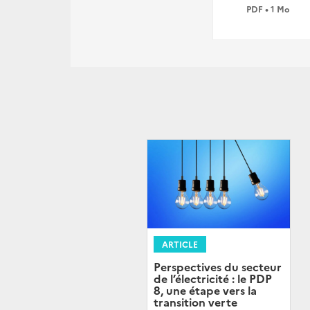
PDF • 1 Mo
ARTICLE
Perspectives du secteur
de l’électricité : le PDP
8, une étape vers la
transition verte