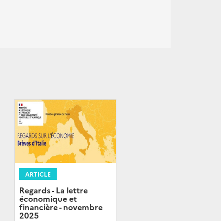
ARTICLE
Regards - La lettre
économique et
financière - novembre
2025