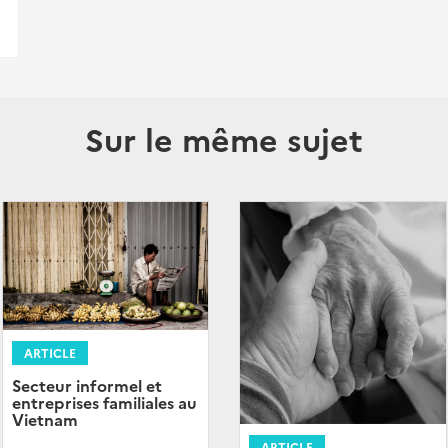
Sur le même sujet
ARTICLE
Secteur informel et
entreprises familiales au
Vietnam
ARTICLE