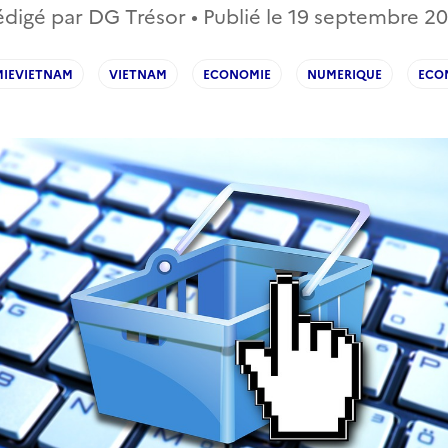
digé par DG Trésor • Publié le
19 septembre 20
IEVIETNAM
VIETNAM
ECONOMIE
NUMERIQUE
ECO