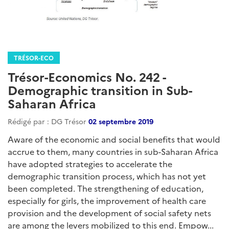
TRÉSOR-ECO
Trésor-Economics No. 242 -
Demographic transition in Sub-
Saharan Africa
Rédigé par : DG Trésor
02 septembre 2019
Aware of the economic and social benefits that would
accrue to them, many countries in sub-Saharan Africa
have adopted strategies to accelerate the
demographic transition process, which has not yet
been completed. The strengthening of education,
especially for girls, the improvement of health care
provision and the development of social safety nets
are among the levers mobilized to this end. Empow...