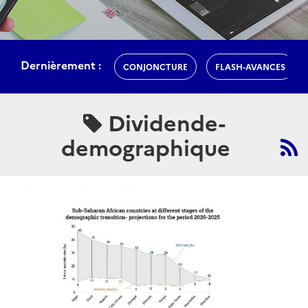
Dernièrement :
CONJONCTURE
FLASH-AVANCES
Dividende-
demographique