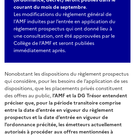
courant du mois de septembre
.
Les modifications du règlement général de
l’AMF induites par l’entrée en application du
règlement prospectus qui ont donné lieu à
une consultation, ont été approuvées par le
Collège de l’AMF et seront publiées
immédiatement après.
Nonobstant les dispositions du règlement prospectus
qui considère, pour les besoins de l’application de ses
dispositions, que les placements privés constituent
des offres au public,
l’AMF et la DG Trésor entendent
préciser que, pour la période transitoire comprise
entre la date d’entrée en vigueur du règlement
prospectus et la date d’entrée en vigueur de
l’ordonnance précitée, les émetteurs actuellement
autorisés à procéder aux offres mentionnées à