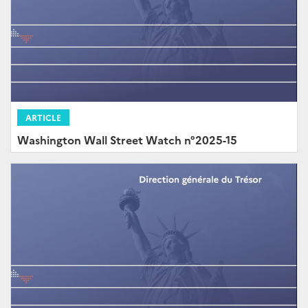
ARTICLE
Washington Wall Street Watch n°2025-15