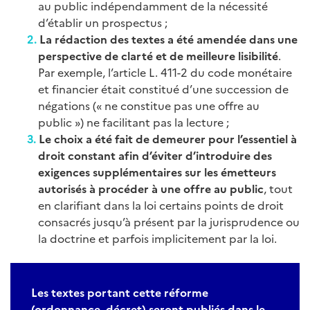
au public indépendamment de la nécessité
d’établir un prospectus ;
La rédaction des textes a été amendée dans une
perspective de clarté et de meilleure lisibilité
.
Par exemple, l’article L. 411-2 du code monétaire
et financier était constitué d’une succession de
négations (« ne constitue pas une offre au
public ») ne facilitant pas la lecture ;
Le choix a été fait de demeurer pour l’essentiel à
droit constant afin d’éviter d’introduire des
exigences supplémentaires sur les émetteurs
autorisés à procéder à une offre au public
, tout
en clarifiant dans la loi certains points de droit
consacrés jusqu’à présent par la jurisprudence ou
la doctrine et parfois implicitement par la loi.
Les textes portant cette réforme
(ordonnance, décret) seront publiés dans le