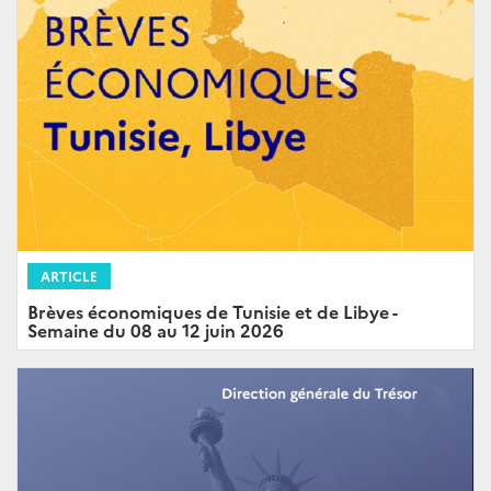
ARTICLE
Brèves économiques de Tunisie et de Libye -
Semaine du 08 au 12 juin 2026