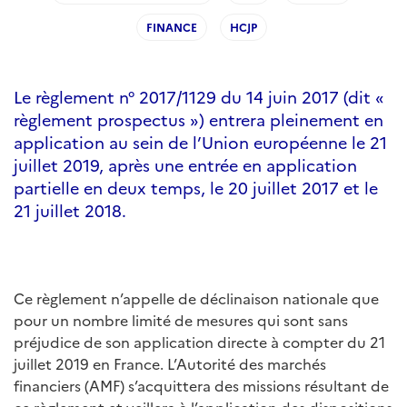
FINANCE
HCJP
Le règlement n° 2017/1129 du 14 juin 2017 (dit «
règlement prospectus ») entrera pleinement en
application au sein de l’Union européenne le 21
juillet 2019, après une entrée en application
partielle en deux temps, le 20 juillet 2017 et le
21 juillet 2018.
Ce règlement n’appelle de déclinaison nationale que
pour un nombre limité de mesures qui sont sans
préjudice de son application directe à compter du 21
juillet 2019 en France. L’Autorité des marchés
financiers (AMF) s’acquittera des missions résultant de