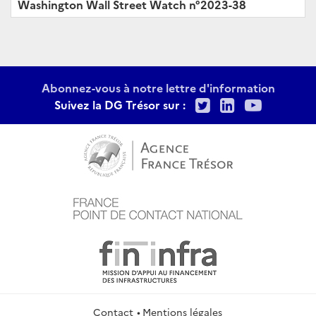
Washington Wall Street Watch n°2023-38
Abonnez-vous à notre lettre d'information
Twitter
LinkedIn
Youtu
Suivez la DG Trésor sur :
Contact
Mentions légales