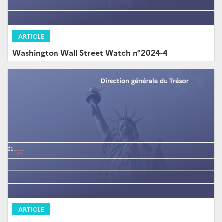
ARTICLE
Washington Wall Street Watch n°2024-4
ARTICLE