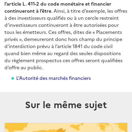
l’article L. 411-2 du code monétaire et financier
continueront à l’être
. Ainsi, à titre d’exemple, les offres
à des investisseurs qualifiés ou à un cercle restreint
d’investisseurs continueront à être autorisées pour
tous les émetteurs. Ces offres, dites de « Placements
privés », demeureront donc hors champ du principe
d’interdiction prévu à l’article 1841 du code civil
quand bien même au regard des seules dispositions
du règlement prospectus ces offres seront qualifiées
d’offre au public.
L'Autorité des marchés financiers
Sur le même sujet