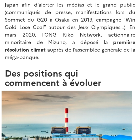
Japan afin d’alerter les médias et le grand public
(communiqués de presse, manifestations lors du
Sommet du G20 à Osaka en 2019, campagne “Win
Gold Lose Coal” autour des Jeux Olympiques…). En
mars 2020, l’ONG Kiko Network, actionnaire
minoritaire de Mizuho, a déposé la
première
résolution climat
auprès de l’assemblée générale de la
méga-banque.
Des positions qui
commencent à évoluer