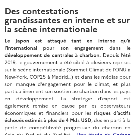
Des contestations
grandissantes en interne et sur
la scène internationale
Le Japon est attaqué tant en interne qu’à
l’international pour son engagement dans le
développement de centrales à charbon.
Depuis l’été
2019, le gouvernement a été ciblé à plusieurs reprises
sur la scène internationale (Sommet Climat de l’ONU à
New-York, COP25 à Madrid…) et dans les médias pour
son manque d’engagement pour le climat, et plus
particulièrement son soutien au charbon dans les pays
en développement. La stratégie d’export est
également remise en cause par les observateurs
économiques et financiers pour les
risques d’actifs
échoués estimés à plus de 4 Mds USD
, dus en parti à la
perte de compétitivité progressive du charbon en
Asie du Sud et du Sud-Est.
Une étude de Carbon