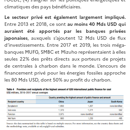
climatiques des pays bénéficiaires.
Le secteur privé est également largement impliqué.
Entre 2013 et 2018, ce sont
au moins 40 Mds USD qui
auraient été apportés par les banques privées
japonaises
, auxquels s’ajoutent 12 Mds USD de flux
d’investissements. Entre 2017 et 2019, les trois méga-
banques MUFG, SMBC et Mizuho représentaient à elles
seules 22% des prêts directs aux porteurs de projets
de centrales à charbon dans le monde. L’encours de
financement privé pour les énergies fossiles approche
les 80 Mds USD, dont 50% au profit du charbon.