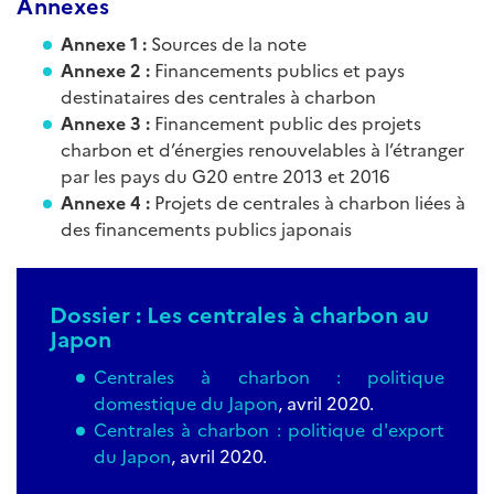
Annexes
Annexe 1 :
Sources de la note
Annexe 2 :
Financements publics et pays
destinataires des centrales à charbon
Annexe 3 :
Financement public des projets
charbon et d’énergies renouvelables à l’étranger
par les pays du G20 entre 2013 et 2016
Annexe 4 :
Projets de centrales à charbon liées à
des financements publics japonais
Dossier : Les centrales à charbon au
Japon
Centrales à charbon : politique
domestique du Japon
, avril 2020.
Centrales à charbon : politique d'export
du Japon
, avril 2020.