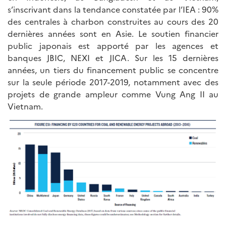
s’inscrivant dans la tendance constatée par l’IEA : 90%
des centrales à charbon construites au cours des 20
dernières années sont en Asie. Le soutien financier
public japonais est apporté par les agences et
banques JBIC, NEXI et JICA. Sur les 15 dernières
années, un tiers du financement public se concentre
sur la seule période 2017-2019, notamment avec des
projets de grande ampleur comme Vung Ang II au
Vietnam.