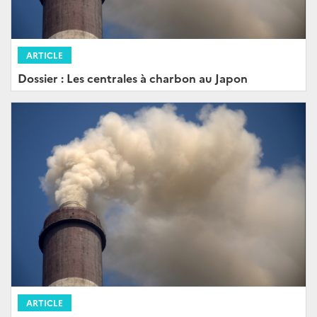
ARTICLE
Dossier : Les centrales à charbon au Japon
ARTICLE