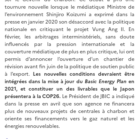
tournure nouvelle lorsque le médiatique Ministre de
l’environnement Shinjiro Koizumi a exprimé dans la
presse en janvier 2020 son désaccord avec la politique
nationale en critiquant le projet Vung Ang II. En
février, les arbitrages interministériels, sans doute
influencés par la pression internationale et la
couverture médiatique de plus en plus critique, lui ont
permis d’annoncer l’ouverture d’un chantier de
révision avant fin juin de la politique de soutien public
à l’export.
Les nouvelles conditions devraient être
intégrées dans la mise à jour du
Basic Energy Plan
en
2021, et constituer un des livrables que le Japon
présentera à la COP26.
Le Président de JBIC a indiqué
dans la presse en avril que son agence ne financera
plus de nouveaux projets de centrales à charbon et
oriente ses financements vers le gaz naturel et les
énergies renouvelables.