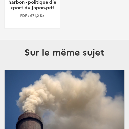
harbon - politique d'e
xport du Japon.pdf
PDF • 671,2 Ko
Sur le même sujet