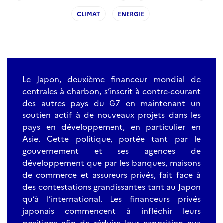
CLIMAT
ENERGIE
Le Japon, deuxième financeur mondial de
centrales à charbon, s’inscrit à contre-courant
des autres pays du G7 en maintenant un
soutien actif à de nouveaux projets dans les
pays en développement, en particulier en
Asie. Cette politique, portée tant par le
gouvernement et ses agences de
développement que par les banques, maisons
de commerce et assureurs privés, fait face à
des contestations grandissantes tant au Japon
qu’à l’international. Les financeurs privés
japonais commencent à infléchir leurs
positions afin de réduire leur exposition aux