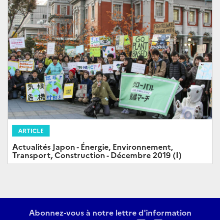
ARTICLE
Actualités Japon - Énergie, Environnement,
Transport, Construction - Décembre 2019 (I)
Abonnez-vous à notre lettre d'information