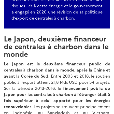
risques liés à cette énergie et le gouvernement
a engagé en 2020 une révision de sa politique
d’export de centrales à charbon.
Le Japon, deuxième financeur
de centrales à charbon dans le
monde
Le Japon est le deuxième financeur public de
centrales à charbon dans le monde, après la Chine et
avant la Corée du Sud.
Entre 2003 et 2018, le soutien
public à l’export atteint 21,8 Mds USD pour 54 projets.
Sur la période 2013-2016, le
financement public du
Japon pour les centrales à charbon à l’étranger était 5
fois supérieur à celui apporté pour les énergies
renouvelables
. Les projets se trouvent principalement
en Indonésie, au Bangladesh et au Vietnam,