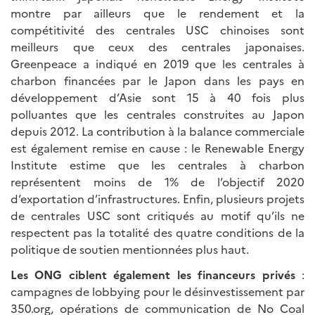
montre par ailleurs que le rendement et la
compétitivité des centrales USC chinoises sont
meilleurs que ceux des centrales japonaises.
Greenpeace a indiqué en 2019 que les centrales à
charbon financées par le Japon dans les pays en
développement d’Asie sont 15 à 40 fois plus
polluantes que les centrales construites au Japon
depuis 2012. La contribution à la balance commerciale
est également remise en cause : le Renewable Energy
Institute estime que les centrales à charbon
représentent moins de 1% de l’objectif 2020
d’exportation d’infrastructures. Enfin, plusieurs projets
de centrales USC sont critiqués au motif qu’ils ne
respectent pas la totalité des quatre conditions de la
politique de soutien mentionnées plus haut.
Les ONG ciblent également les financeurs privés
:
campagnes de lobbying pour le désinvestissement par
350.org, opérations de communication de No Coal