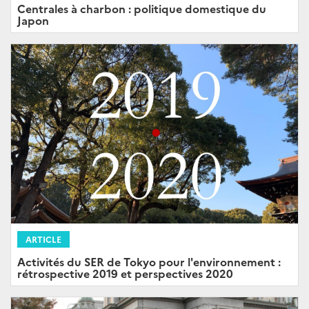
Centrales à charbon : politique domestique du
Japon
ARTICLE
Activités du SER de Tokyo pour l'environnement :
rétrospective 2019 et perspectives 2020