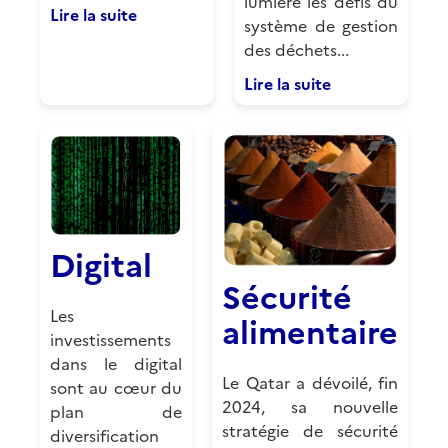
lumière les défis du
Lire la suite
système de gestion
des déchets...
Lire la suite
Digital
Sécurité
Les
alimentaire
investissements
dans le digital
Le Qatar a dévoilé, fin
sont au cœur du
2024, sa nouvelle
plan de
stratégie de sécurité
diversification