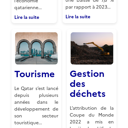
l’économie
par rapport à 2023...
qatarienne...
Lire la suite
Lire la suite
Gestion
Tourisme
des
Le Qatar s’est lancé
déchets
depuis plusieurs
années dans le
L’attribution de la
développement de
Coupe du Monde
son secteur
2022 a mis en
touristique...