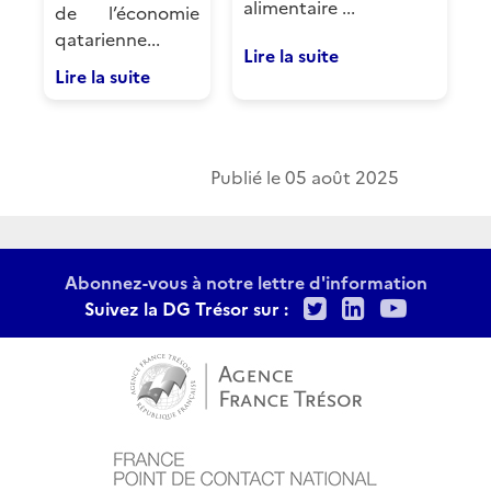
alimentaire ...
de l’économie
qatarienne...
Lire la suite
Lire la suite
Publié le
05 août 2025
Abonnez-vous à notre lettre d'information
Twitter
LinkedIn
Youtu
Suivez la DG Trésor sur :