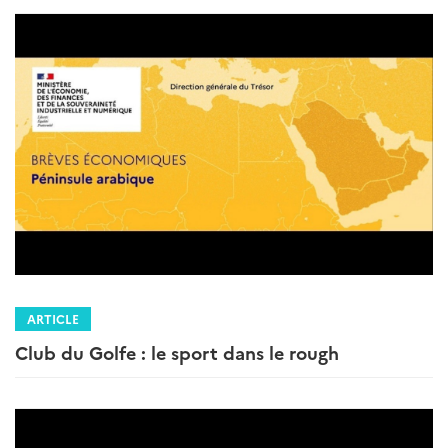
ARTICLE
Club du Golfe : le sport dans le rough