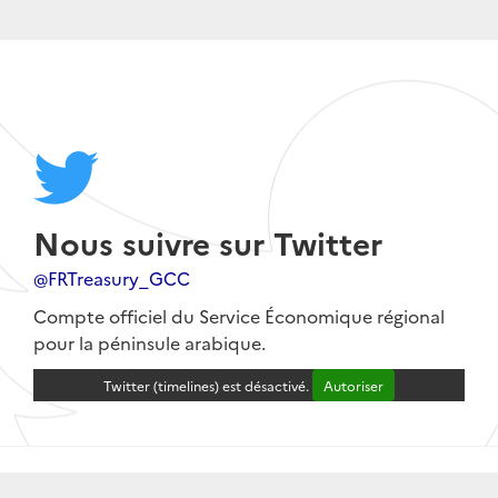
Nous suivre sur Twitter
@FRTreasury_GCC
Compte officiel du Service Économique régional
pour la péninsule arabique.
Twitter (timelines) est désactivé.
Autoriser