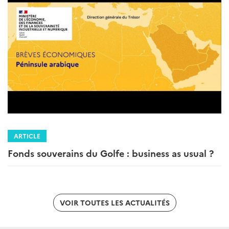
ARTICLE
Fonds souverains du Golfe : business as usual ?
VOIR TOUTES LES ACTUALITÉS