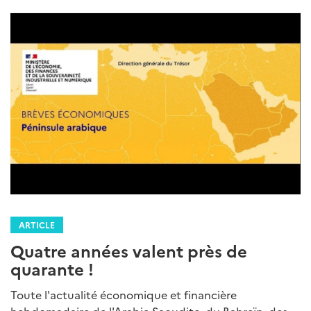
ARTICLE
Quatre années valent près de
quarante !
Toute l'actualité économique et financière