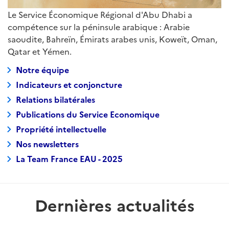
Le Service Économique Régional d'Abu Dhabi a
compétence sur la péninsule arabique : Arabie
saoudite, Bahreïn, Émirats arabes unis, Koweït, Oman,
Qatar et Yémen.
Notre équipe
Indicateurs et conjoncture
Relations bilatérales
Publications du Service Economique
Propriété intellectuelle
Nos newsletters
La Team France EAU - 2025
Dernières actualités