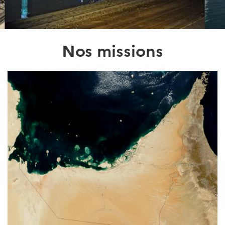
Nos missions