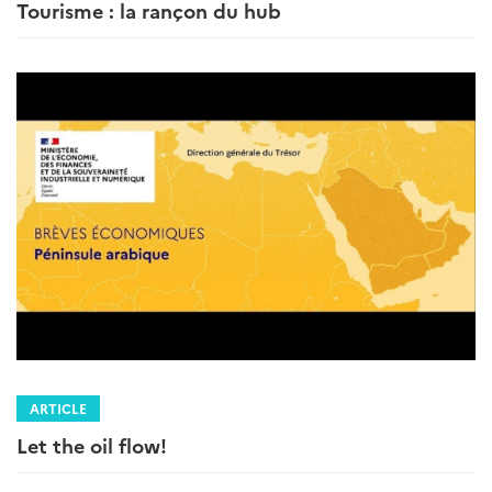
Tourisme : la rançon du hub
ARTICLE
Let the oil flow!