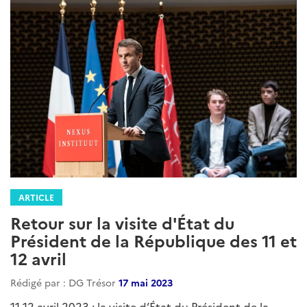
ARTICLE
Retour sur la visite d'État du
Président de la République des 11 et
12 avril
Rédigé par : DG Trésor
17 mai 2023
11-12 avril 2023 : la visite d’État du Président de la