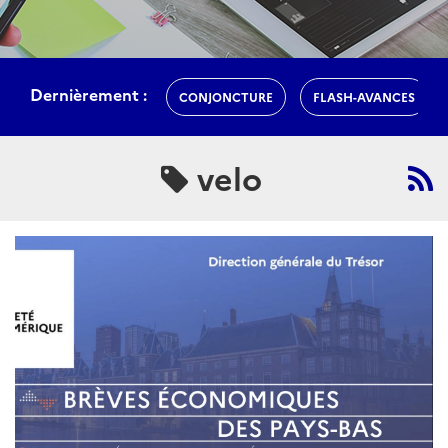
Dernièrement :
CONJONCTURE
FLASH-AVANCES
velo