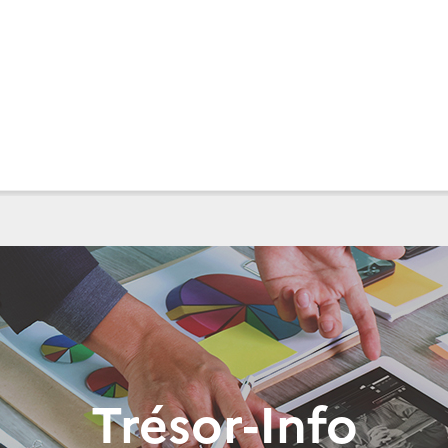
Trésor-Info