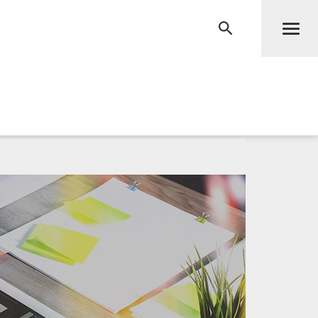
Men
RECHERCHE