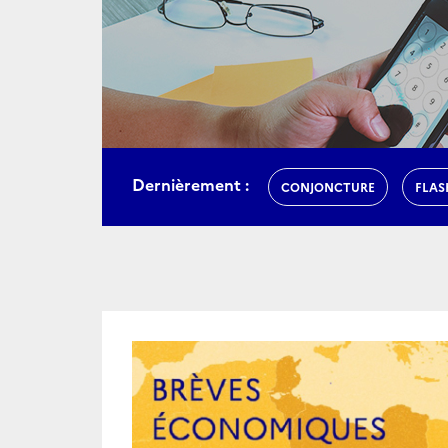
Dernièrement :
CONJONCTURE
FLAS