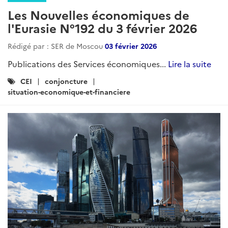
Les Nouvelles économiques de
l'Eurasie N°192 du 3 février 2026
Rédigé par : SER de Moscou
03 février 2026
Publications des Services économiques...
Lire la suite
Catégories
CEI
conjoncture
:
situation-economique-et-financiere