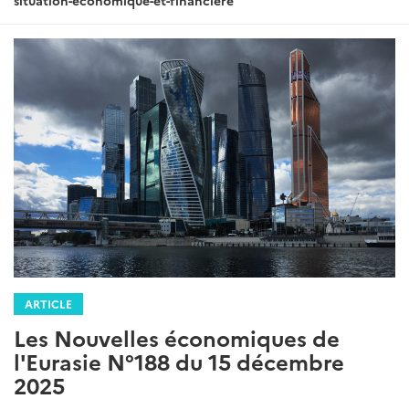
situation-economique-et-financiere
ARTICLE
Les Nouvelles économiques de
l'Eurasie N°188 du 15 décembre
2025