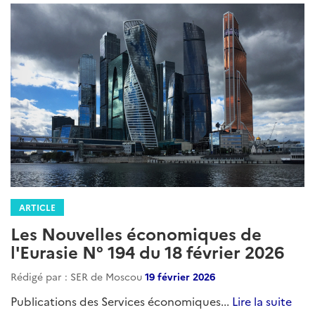
ARTICLE
Les Nouvelles économiques de
l'Eurasie N° 194 du 18 février 2026
Rédigé par : SER de Moscou
19 février 2026
Publications des Services économiques...
Lire la suite