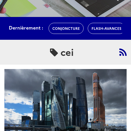
Dernièrement :
CONJONCTURE
FLASH-AVANCES
cei