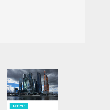
ARTICLE