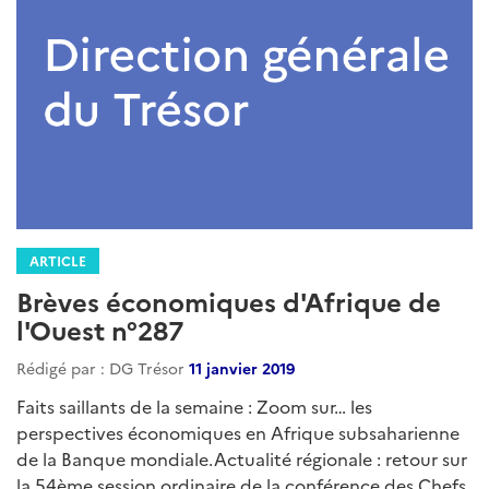
ARTICLE
Brèves économiques d'Afrique de
l'Ouest n°287
Rédigé par : DG Trésor
11 janvier 2019
Faits saillants de la semaine : Zoom sur… les
perspectives économiques en Afrique subsaharienne
de la Banque mondiale.Actualité régionale : retour sur
la 54ème session ordinaire de la conférence des Chefs