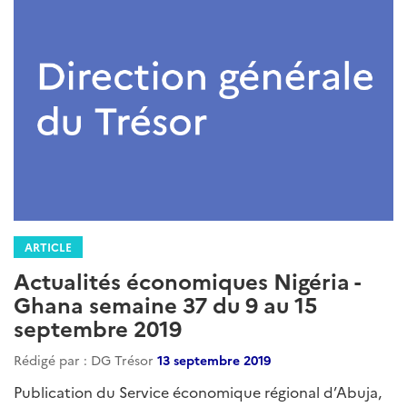
ARTICLE
Actualités économiques Nigéria -
Ghana semaine 37 du 9 au 15
septembre 2019
Rédigé par : DG Trésor
13 septembre 2019
Publication du Service économique régional d’Abuja,