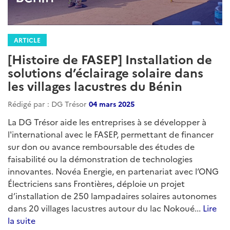
ARTICLE
[Histoire de FASEP] Installation de
solutions d’éclairage solaire dans
les villages lacustres du Bénin
Rédigé par : DG Trésor
04 mars 2025
La DG Trésor aide les entreprises à se développer à
l'international avec le FASEP, permettant de financer
sur don ou avance remboursable des études de
faisabilité ou la démonstration de technologies
innovantes. Novéa Energie, en partenariat avec l’ONG
Électriciens sans Frontières, déploie un projet
d’installation de 250 lampadaires solaires autonomes
dans 20 villages lacustres autour du lac Nokoué...
Lire
la suite