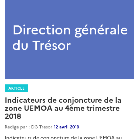
ARTICLE
Indicateurs de conjoncture de la
zone UEMOA au 4ème trimestre
2018
Rédigé par : DG Trésor
12 avril 2019
Indicateurs de conjoncture de la zone UEMOA au