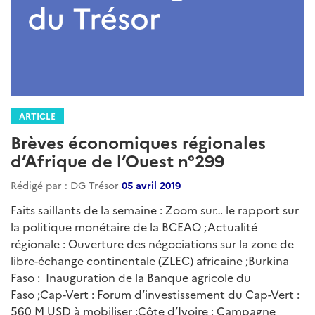
ARTICLE
Brèves économiques régionales
d’Afrique de l’Ouest n°299
Rédigé par : DG Trésor
05 avril 2019
Faits saillants de la semaine : Zoom sur… le rapport sur
la politique monétaire de la BCEAO ;Actualité
régionale : Ouverture des négociations sur la zone de
libre-échange continentale (ZLEC) africaine ;Burkina
Faso : Inauguration de la Banque agricole du
Faso ;Cap-Vert : Forum d’investissement du Cap-Vert :
560 M USD à mobiliser ;Côte d’Ivoire : Campagne