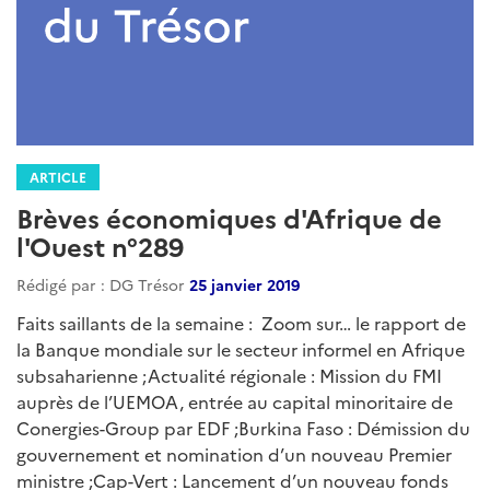
ARTICLE
Brèves économiques d'Afrique de
l'Ouest n°289
Rédigé par : DG Trésor
25 janvier 2019
Faits saillants de la semaine : Zoom sur… le rapport de
la Banque mondiale sur le secteur informel en Afrique
subsaharienne ;Actualité régionale : Mission du FMI
auprès de l’UEMOA, entrée au capital minoritaire de
Conergies-Group par EDF ;Burkina Faso : Démission du
gouvernement et nomination d’un nouveau Premier
ministre ;Cap-Vert : Lancement d’un nouveau fonds