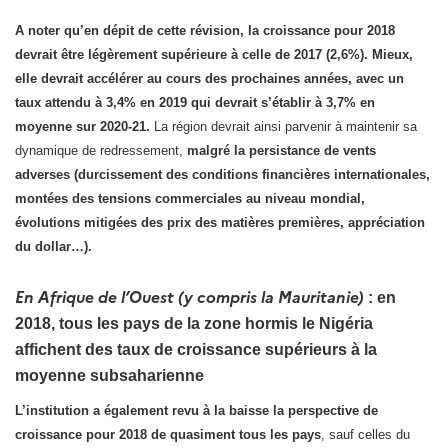
A noter qu’en dépit de cette révision, la croissance pour 2018
devrait être légèrement supérieure à celle de 2017 (2,6%). Mieux,
elle devrait accélérer au cours des prochaines années, avec un
taux attendu à 3,4% en 2019 qui devrait s’établir à 3,7% en
moyenne sur 2020-21.
La région devrait ainsi parvenir à maintenir sa
dynamique de redressement,
malgré la persistance de vents
adverses (durcissement des conditions financières internationales,
montées des tensions commerciales au niveau mondial,
évolutions mitigées des prix des matières premières, appréciation
du dollar…).
En Afrique de l’Ouest (y compris la Mauritanie)
: en
2018, tous les pays de la zone hormis le Nigéria
affichent des taux de croissance supérieurs à la
moyenne subsaharienne
L’institution a également revu à la baisse la perspective de
croissance pour 2018 de quasiment tous les pays
, sauf celles du