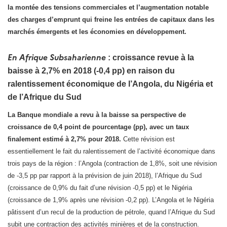
la montée des tensions commerciales et l’augmentation notable
des charges d’emprunt qui freine les entrées de capitaux dans les
marchés émergents et les économies en développement.
En Afrique Subsaharienne
: croissance revue à la
baisse à 2,7% en 2018 (-0,4 pp) en raison du
ralentissement économique de l’Angola, du Nigéria et
de l’Afrique du Sud
La Banque mondiale a revu à la baisse sa perspective de
croissance de 0,4 point de pourcentage (pp), avec un taux
finalement estimé à 2,7% pour 2018.
Cette révision est
essentiellement le fait du ralentissement de l’activité économique dans
trois pays de la région : l’Angola (contraction de 1,8%, soit une révision
de -3,5 pp par rapport à la prévision de juin 2018), l’Afrique du Sud
(croissance de 0,9% du fait d’une révision -0,5 pp) et le Nigéria
(croissance de 1,9% après une révision -0,2 pp). L’Angola et le Nigéria
pâtissent d’un recul de la production de pétrole, quand l’Afrique du Sud
subit une contraction des activités minières et de la construction.