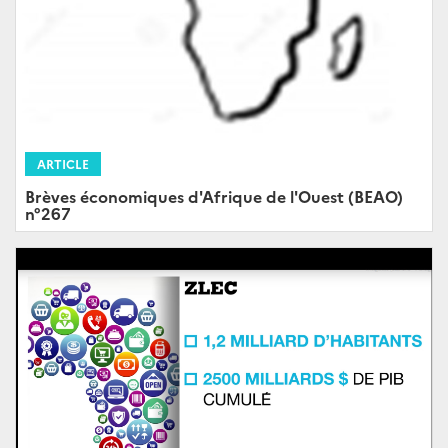
ARTICLE
Brèves économiques d'Afrique de l'Ouest (BEAO)
n°267