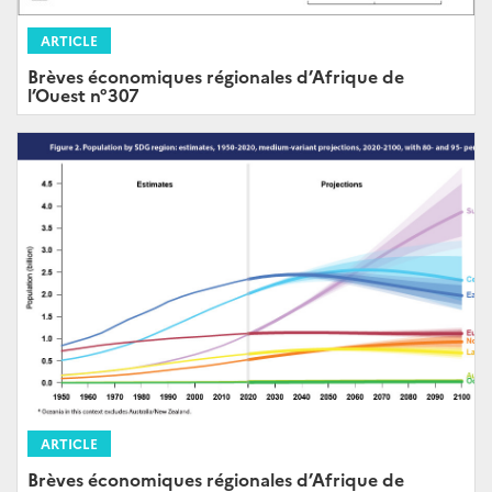
ARTICLE
Brèves économiques régionales d’Afrique de
l’Ouest n°307
ARTICLE
Brèves économiques régionales d’Afrique de