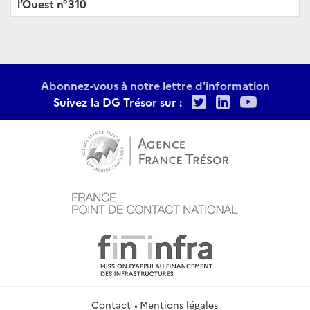
l’Ouest n°310
Abonnez-vous à notre lettre d'information
Twitter
LinkedIn
Youtu
Suivez la DG Trésor sur :
Contact
Mentions légales