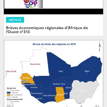
ARTICLE
Brèves économiques régionales d’Afrique de
l’Ouest n°313