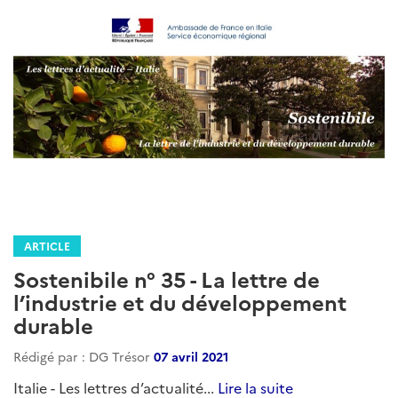
ARTICLE
Sostenibile n° 35 - La lettre de
l’industrie et du développement
durable
Rédigé par : DG Trésor
07 avril 2021
Italie - Les lettres d’actualité...
Lire la suite