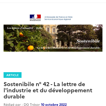
ARTICLE
Sostenibile n° 42 - La lettre de
l'industrie et du développement
durable
Rédigé par : DG Trésor
10 octobre 2022