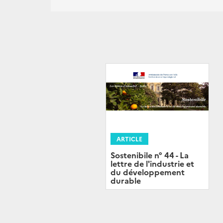
ARTICLE
Sostenibile n° 44 - La
lettre de l'industrie et
du développement
durable