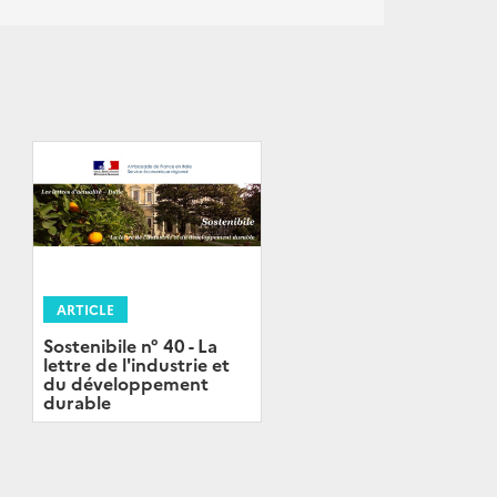
ARTICLE
Sostenibile n° 40 - La
lettre de l'industrie et
du développement
durable