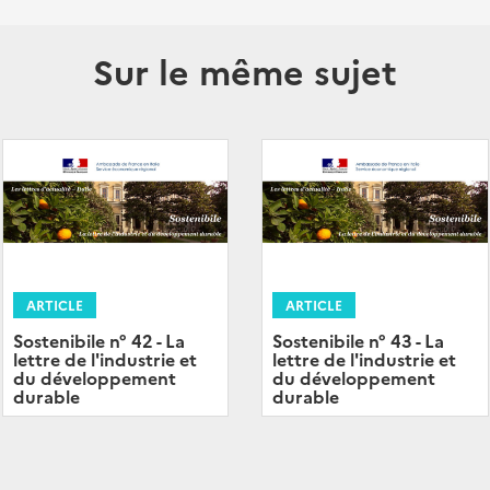
Sur le même sujet
ARTICLE
ARTICLE
Sostenibile n° 42 - La
Sostenibile n° 43 - La
lettre de l'industrie et
lettre de l'industrie et
du développement
du développement
durable
durable