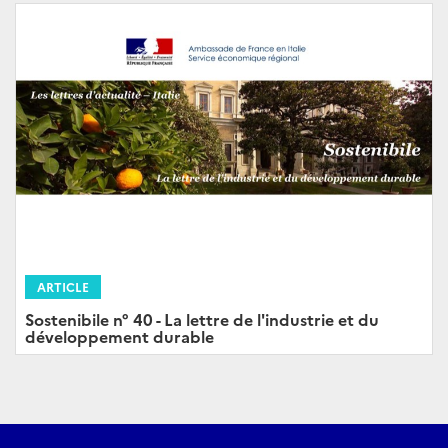
ARTICLE
Sostenibile n° 40 - La lettre de l'industrie et du
développement durable