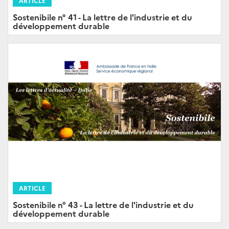
ARTICLE
Sostenibile n° 41 - La lettre de l'industrie et du
développement durable
ARTICLE
Sostenibile n° 43 - La lettre de l'industrie et du
développement durable