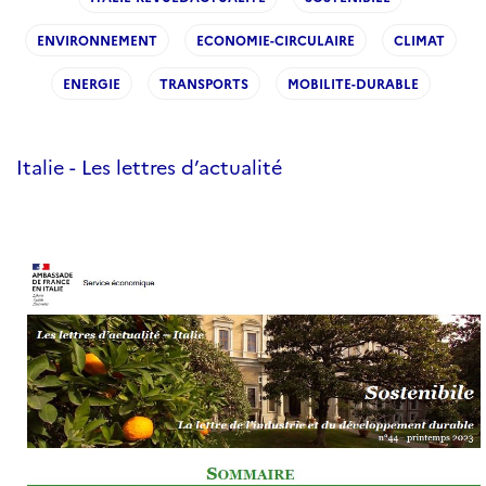
ENVIRONNEMENT
ECONOMIE-CIRCULAIRE
CLIMAT
ENERGIE
TRANSPORTS
MOBILITE-DURABLE
Italie - Les lettres d’actualité