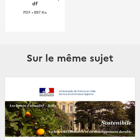
df
PDF • 897 Ko
Sur le même sujet