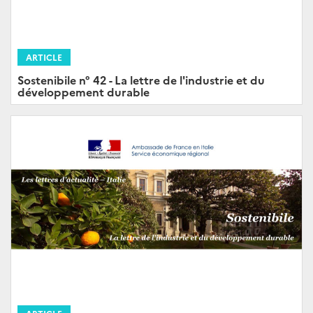
ARTICLE
Sostenibile n° 42 - La lettre de l'industrie et du
développement durable