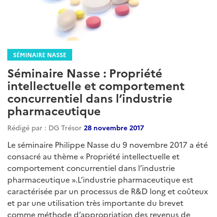
SÉMINAIRE NASSE
Séminaire Nasse : Propriété
intellectuelle et comportement
concurrentiel dans l’industrie
pharmaceutique
Rédigé par : DG Trésor
28 novembre 2017
Le séminaire Philippe Nasse du 9 novembre 2017 a été
consacré au thème « Propriété intellectuelle et
comportement concurrentiel dans l’industrie
pharmaceutique ».L’industrie pharmaceutique est
caractérisée par un processus de R&D long et coûteux
et par une utilisation très importante du brevet
comme méthode d’appropriation des revenus de