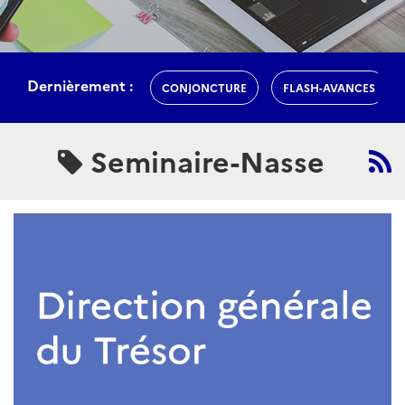
Dernièrement :
CONJONCTURE
FLASH-AVANCES
Seminaire-Nasse