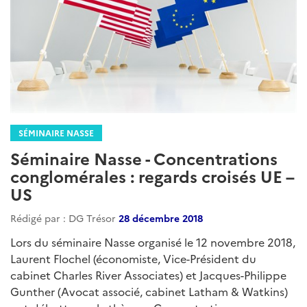
SÉMINAIRE NASSE
Séminaire Nasse - Concentrations
conglomérales : regards croisés UE –
US
Rédigé par : DG Trésor
28 décembre 2018
Lors du séminaire Nasse organisé le 12 novembre 2018,
Laurent Flochel (économiste, Vice-Président du
cabinet Charles River Associates) et Jacques-Philippe
Gunther (Avocat associé, cabinet Latham & Watkins)