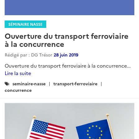
SÉMINAIRE NASSE
Ouverture du transport ferroviaire
à la concurrence
Rédigé par : DG Trésor
28 juin 2019
Ouverture du transport ferroviaire à la concurrence...
Lire la suite
Catégories
seminaire-nasse
transport-ferroviaire
:
concurrence