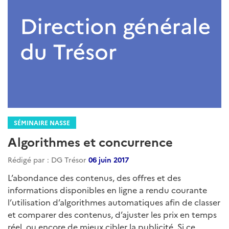
SÉMINAIRE NASSE
Algorithmes et concurrence
Rédigé par : DG Trésor
06 juin 2017
L’abondance des contenus, des offres et des
informations disponibles en ligne a rendu courante
l’utilisation d’algorithmes automatiques afin de classer
et comparer des contenus, d’ajuster les prix en temps
réel, ou encore de mieux cibler la publicité. Si ce