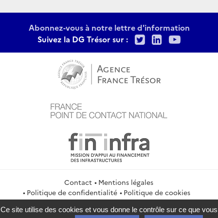
Abonnez-vous à notre lettre d'information
Twitter
LinkedIn
Youtu
Suivez la DG Trésor sur :
Contact
Mentions légales
Politique de confidentialité
Politique de cookies
Gestion des cookies
Flux RSS
Ce site utilise des cookies et vous donne le contrôle sur ce que vous