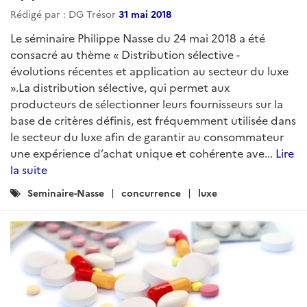
Rédigé par : DG Trésor
31 mai 2018
Le séminaire Philippe Nasse du 24 mai 2018 a été
consacré au thème « Distribution sélective -
évolutions récentes et application au secteur du luxe
».La distribution sélective, qui permet aux
producteurs de sélectionner leurs fournisseurs sur la
base de critères définis, est fréquemment utilisée dans
le secteur du luxe afin de garantir au consommateur
une expérience d’achat unique et cohérente ave...
Lire
la suite
Catégories
Seminaire-Nasse
concurrence
luxe
: