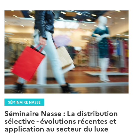
SÉMINAIRE NASSE
Séminaire Nasse : La distribution
sélective - évolutions récentes et
application au secteur du luxe