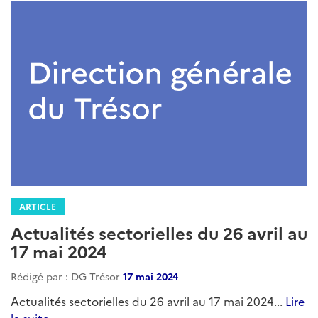
ARTICLE
Actualités sectorielles du 26 avril au
17 mai 2024
Rédigé par : DG Trésor
17 mai 2024
Actualités sectorielles du 26 avril au 17 mai 2024...
Lire