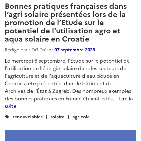
Bonnes pratiques françaises dans
l’agri solaire présentées lors de la
promotion de l’Etude sur le
potentiel de l'utilisation agro et
aqua solaire en Croatie
Rédigé par : DG Trésor
07 septembre 2023
Le mercredi 6 septembre, l'Etude sur le potentiel de
l'utilisation de l'énergie solaire dans les secteurs de
l'agriculture et de l'aquaculture d'eau douce en
Croatie a été présentée, dans le bâtiment des
Archives de l'État à Zagreb. Des nombreux exemples
des bonnes pratiques en France étaient cités....
Lire la
suite
Catégories
renouvelables
solaire
agricole
: