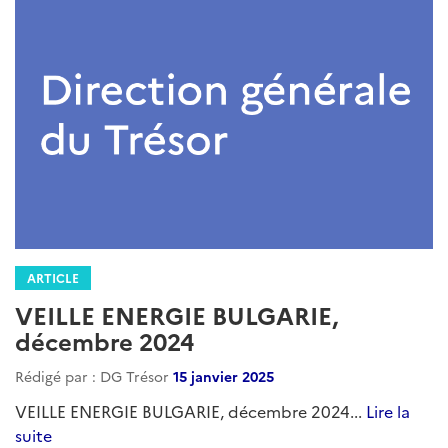
ARTICLE
VEILLE ENERGIE BULGARIE,
décembre 2024
Rédigé par : DG Trésor
15 janvier 2025
VEILLE ENERGIE BULGARIE, décembre 2024...
Lire la
suite