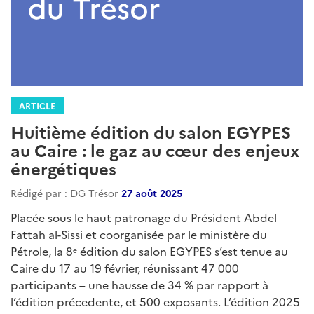
ARTICLE
Huitième édition du salon EGYPES
au Caire : le gaz au cœur des enjeux
énergétiques
Rédigé par : DG Trésor
27 août 2025
Placée sous le haut patronage du Président Abdel
Fattah al-Sissi et coorganisée par le ministère du
Pétrole, la 8ᵉ édition du salon EGYPES s’est tenue au
Caire du 17 au 19 février, réunissant 47 000
participants – une hausse de 34 % par rapport à
l’édition précedente, et 500 exposants. L’édition 2025