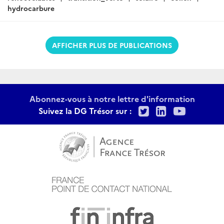
hydrocarbure
AFFICHER PLUS DE PUBLICATIONS
Abonnez-vous à notre lettre d'information
Twitter
LinkedIn
Youtu
Suivez la DG Trésor sur :