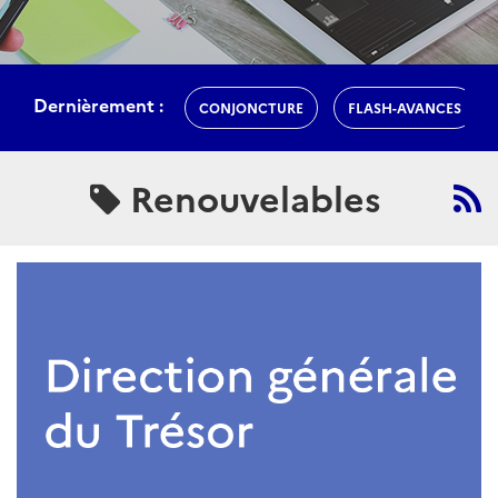
Dernièrement :
CONJONCTURE
FLASH-AVANCES
Renouvelables