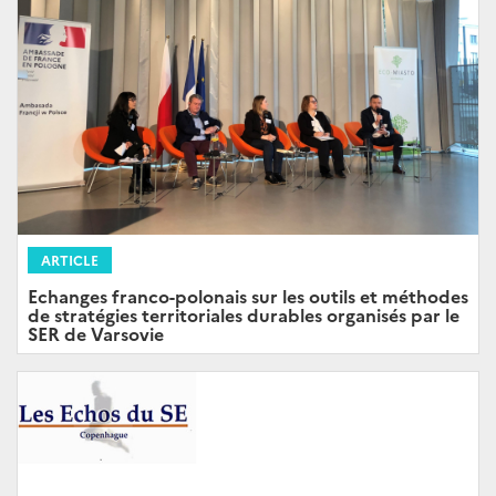
ARTICLE
Echanges franco-polonais sur les outils et méthodes
de stratégies territoriales durables organisés par le
SER de Varsovie