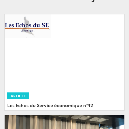
ARTICLE
Les Echos du Service économique n°42