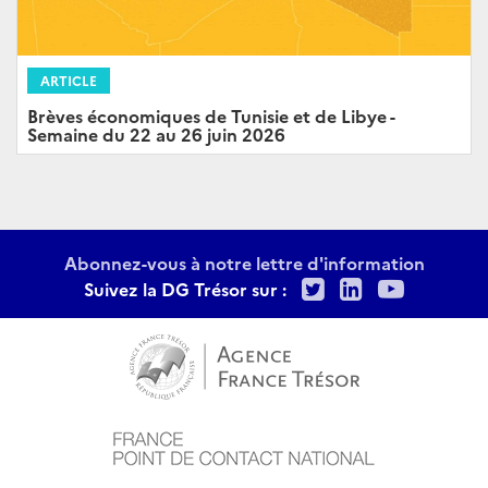
ARTICLE
Brèves économiques de Tunisie et de Libye -
Semaine du 22 au 26 juin 2026
Abonnez-vous à notre lettre d'information
Twitter
LinkedIn
Youtu
Suivez la DG Trésor sur :