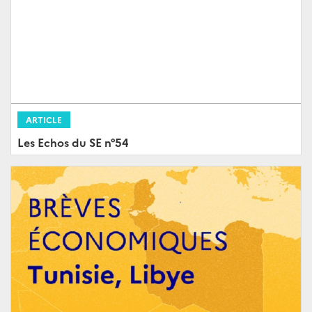
ARTICLE
Les Echos du SE n°54