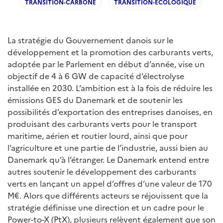
TRANSITION-CARBONE
TRANSITION-ECOLOGIQUE
La stratégie du Gouvernement danois sur le
développement et la promotion des carburants verts,
adoptée par le Parlement en début d’année, vise un
objectif de 4 à 6 GW de capacité d’électrolyse
installée en 2030. L’ambition est à la fois de réduire les
émissions GES du Danemark et de soutenir les
possibilités d’exportation des entreprises danoises, en
produisant des carburants verts pour le transport
maritime, aérien et routier lourd, ainsi que pour
l’agriculture et une partie de l’industrie, aussi bien au
Danemark qu’à l’étranger. Le Danemark entend entre
autres soutenir le développement des carburants
verts en lançant un appel d’offres d’une valeur de 170
M€. Alors que différents acteurs se réjouissent que la
stratégie définisse une direction et un cadre pour le
Power-to-X (PtX), plusieurs relèvent également que son