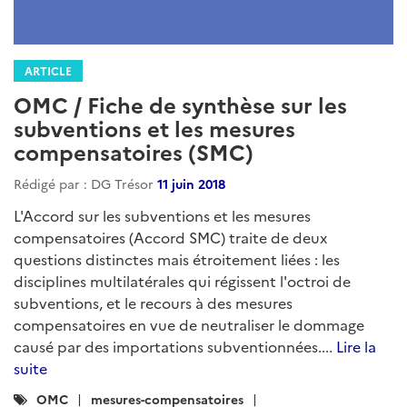
ARTICLE
OMC / Fiche de synthèse sur les
subventions et les mesures
compensatoires (SMC)
Rédigé par : DG Trésor
11 juin 2018
L'Accord sur les subventions et les mesures
compensatoires (Accord SMC) traite de deux
questions distinctes mais étroitement liées : les
disciplines multilatérales qui régissent l'octroi de
subventions, et le recours à des mesures
compensatoires en vue de neutraliser le dommage
causé par des importations subventionnées....
Lire la
suite
Catégories
OMC
mesures-compensatoires