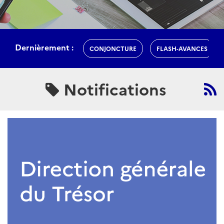
Dernièrement :
CONJONCTURE
FLASH-AVANCES
Notifications