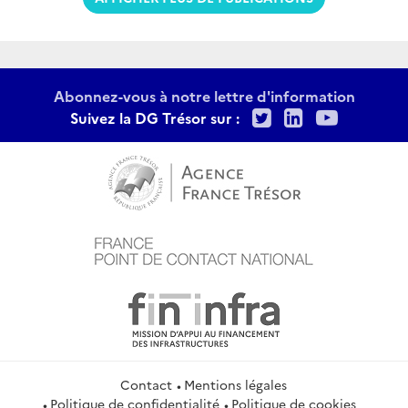
Abonnez-vous à notre lettre d'information
Twitter
LinkedIn
Youtu
Suivez la DG Trésor sur :
Contact
Mentions légales
Politique de confidentialité
Politique de cookies