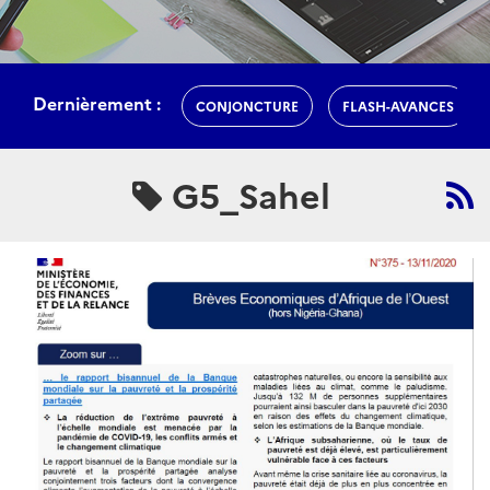
Dernièrement :
CONJONCTURE
FLASH-AVANCES
G5_Sahel