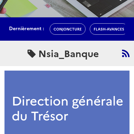
Dernièrement :
CONJONCTURE
FLASH-AVANCES
Nsia_Banque