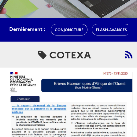
Dernièrement :
CONJONCTURE
FLASH-AVANCES
COTEXA