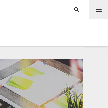
Men
RECHERCHE