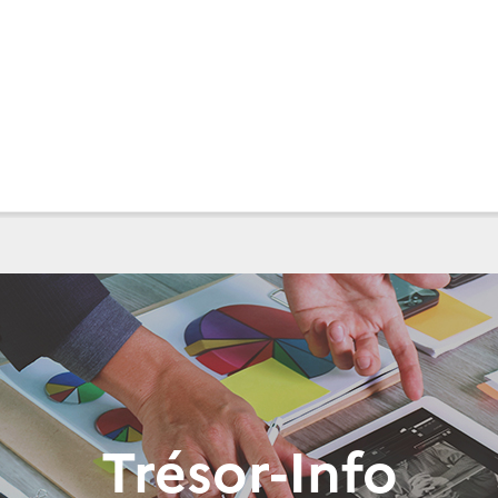
Trésor-Info