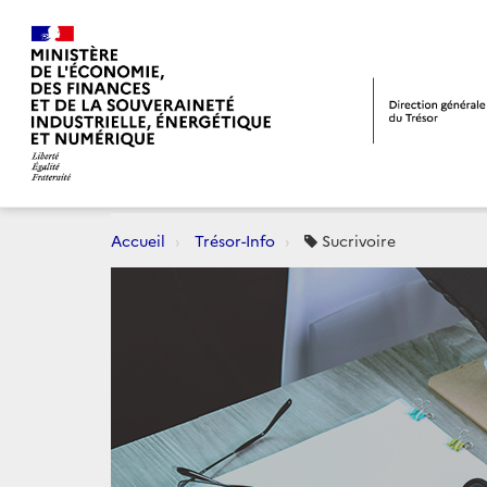
Accueil
Trésor-Info
Sucrivoire