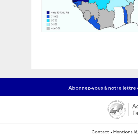
Abonnez-vous à notre lettre 
Contact
Mentions lé