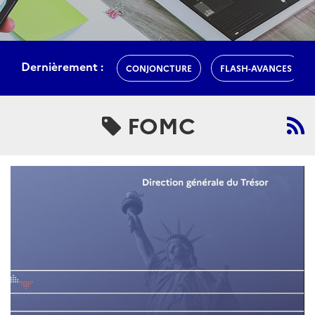
Dernièrement :
CONJONCTURE
FLASH-AVANCES
FOMC