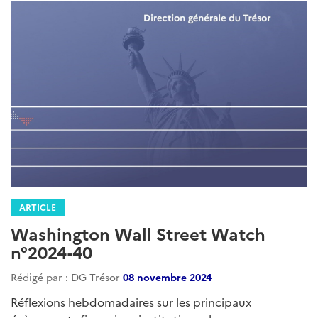
ARTICLE
Washington Wall Street Watch
n°2024-40
Rédigé par : DG Trésor
08 novembre 2024
Réflexions hebdomadaires sur les principaux