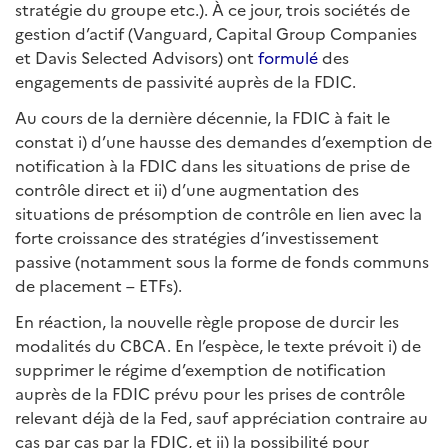
stratégie du groupe etc.). À ce jour, trois sociétés de
gestion d’actif (Vanguard, Capital Group Companies
et Davis Selected Advisors) ont
formulé
des
engagements de passivité auprès de la FDIC.
Au cours de la dernière décennie, la FDIC à fait le
constat i) d’une hausse des demandes d’exemption de
notification à la FDIC dans les situations de prise de
contrôle direct et ii) d’une augmentation des
situations de présomption de contrôle en lien avec la
forte croissance des stratégies d’investissement
passive (notamment sous la forme de fonds communs
de placement – ETFs).
En réaction, la nouvelle règle propose de durcir les
modalités du CBCA. En l’espèce, le texte prévoit i) de
supprimer le régime d’exemption de notification
auprès de la FDIC prévu pour les prises de contrôle
relevant déjà de la Fed, sauf appréciation contraire au
cas par cas par la FDIC, et ii) la possibilité pour