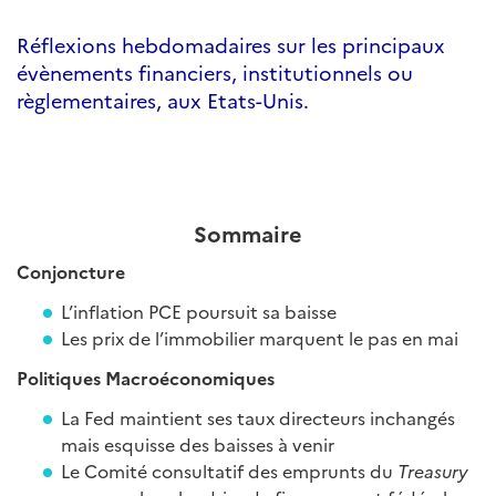
Réflexions hebdomadaires sur les principaux
évènements financiers, institutionnels ou
règlementaires, aux Etats-Unis.
Sommaire
Conjoncture
L’inflation PCE poursuit sa baisse
Les prix de l’immobilier marquent le pas en mai
Politiques Macroéconomiques
La Fed maintient ses taux directeurs inchangés
mais esquisse des baisses à venir
Le Comité consultatif des emprunts du
Treasury