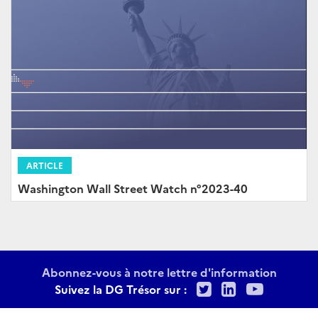
ARTICLE
Washington Wall Street Watch n°2023-40
Abonnez-vous à notre lettre d'information
Twitter
LinkedIn
Youtu
Suivez la DG Trésor sur :