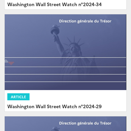
Washington Wall Street Watch n°2024-34
ARTICLE
Washington Wall Street Watch n°2024-29