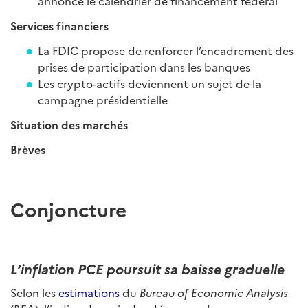
annonce le calendrier de financement fédéral
Services financiers
La FDIC propose de renforcer l’encadrement des
prises de participation dans les banques
Les crypto-actifs deviennent un sujet de la
campagne présidentielle
Situation des marchés
Brèves
Conjoncture
L’inflation PCE poursuit sa baisse graduelle
Selon les
estimations
du
Bureau of Economic Analysis