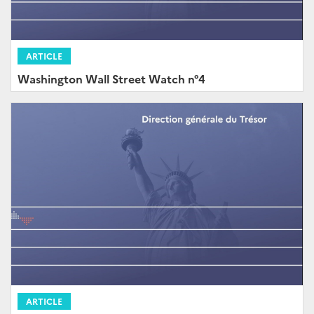
ARTICLE
Washington Wall Street Watch n°4
ARTICLE