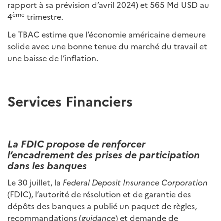
rapport à sa prévision d’avril 2024) et 565 Md USD au
ème
4
trimestre.
Le TBAC estime que l’économie américaine demeure
solide avec une bonne tenue du marché du travail et
une baisse de l’inflation.
Services Financiers
La FDIC propose de renforcer
l’encadrement des prises de participation
dans les banques
Le 30 juillet, la
Federal Deposit Insurance Corporation
(FDIC), l’autorité de résolution et de garantie des
dépôts des banques a publié un paquet de règles,
recommandations (
guidance
) et demande de