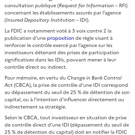
consultation publique (
Request for Information
– RFI)
concernant les établissements assurés par l’agence
(
Insured Depository Institution
– IDI).
La FDIC a notamment voté à 3 voix contre 2 la
publication d’une
proposition
de règle visant à
renforcer le contrôle exercé par l’agence sur les
investisseurs détenant des prises de participation
significatives dans les IDIs, pouvant mener à leur
contrôle direct ou indirect.
Pour mémoire, en vertu du
Change in Bank Control
Act
(CBCA), la prise de contrôle d’une IDI correspond
au dépassement du seuil de 25 % de détention de son
capital, ou à l’intention d’influencer directement ou
indirectement sa stratégie.
Selon le CBCA, tout investisseur en situation de prise
de contrôle direct d’une IDI (dépassement du seuil de
25 % de détention du capital) doit en notifier la FDIC