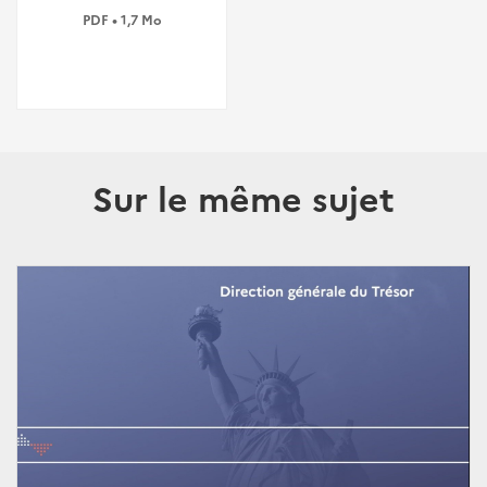
PDF • 1,7 Mo
Sur le même sujet