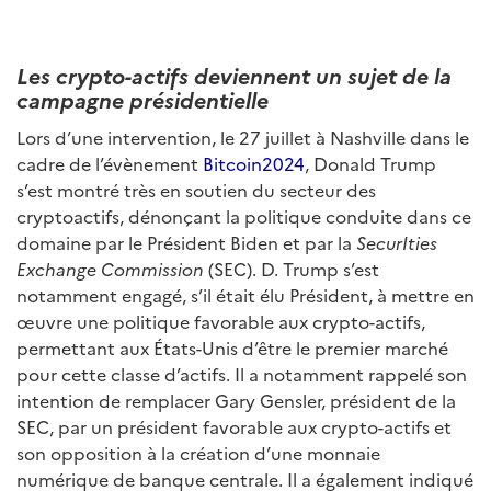
Les crypto-actifs deviennent un sujet de la
campagne présidentielle
Lors d’une intervention, le 27 juillet à Nashville dans le
cadre de l’évènement
Bitcoin2024
, Donald Trump
s’est montré très en soutien du secteur des
cryptoactifs, dénonçant la politique conduite dans ce
domaine par le Président Biden et par la
SecurIties
Exchange Commission
(SEC). D. Trump s’est
notamment engagé, s’il était élu Président, à mettre en
œuvre une politique favorable aux crypto-actifs,
permettant aux États-Unis d’être le premier marché
pour cette classe d’actifs. Il a notamment rappelé son
intention de remplacer Gary Gensler, président de la
SEC, par un président favorable aux crypto-actifs et
son opposition à la création d’une monnaie
numérique de banque centrale. Il a également indiqué