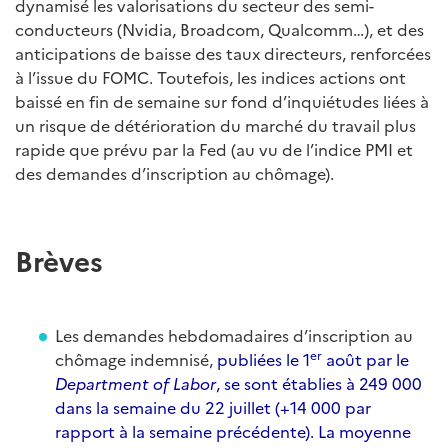
dynamisé les valorisations du secteur des semi-
conducteurs (Nvidia, Broadcom, Qualcomm…), et des
anticipations de baisse des taux directeurs, renforcées
à l’issue du FOMC. Toutefois, les indices actions ont
baissé en fin de semaine sur fond d’inquiétudes liées à
un risque de détérioration du marché du travail plus
rapide que prévu par la Fed (au vu de l’indice PMI et
des demandes d’inscription au chômage).
Brèves
Les demandes hebdomadaires d’inscription au
er
chômage indemnisé,
publiées le 1
août par le
Department of Labor
, se sont établies à 249 000
dans la semaine du 22 juillet (+14 000 par
rapport à la semaine précédente). La moyenne