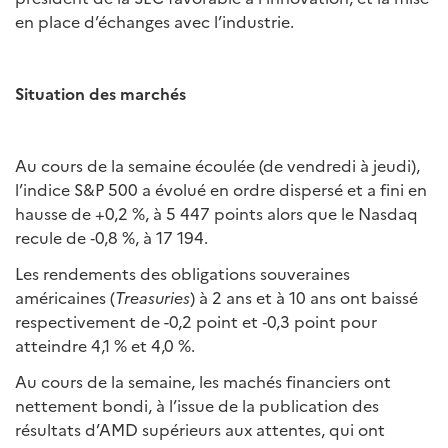
en place d’échanges avec l’industrie.
Situation des marchés
Au cours de la semaine écoulée (de vendredi à jeudi),
l’indice S&P 500 a évolué en ordre dispersé et a fini en
hausse de +0,2 %, à 5 447 points alors que le Nasdaq
recule de ‑0,8 %, à 17 194.
Les rendements des obligations souveraines
américaines (
Treasuries
) à 2 ans et à 10 ans ont baissé
respectivement de -0,2 point et ‑0,3 point pour
atteindre 4,1 % et 4,0 %.
Au cours de la semaine, les machés financiers ont
nettement bondi, à l’issue de la publication des
résultats d’AMD supérieurs aux attentes, qui ont