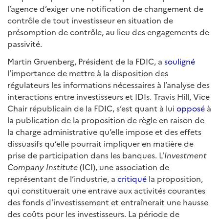
l’agence d’exiger une notification de changement de
contrôle de tout investisseur en situation de
présomption de contrôle, au lieu des engagements de
passivité.
Martin Gruenberg, Président de la FDIC, a
souligné
l’importance de mettre à la disposition des
régulateurs les informations nécessaires à l’analyse des
interactions entre investisseurs et IDIs. Travis Hill, Vice
Chair républicain de la FDIC, s’est quant à lui
opposé
à
la publication de la proposition de règle en raison de
la charge administrative qu’elle impose et des effets
dissuasifs qu’elle pourrait impliquer en matière de
prise de participation dans les banques. L’
Investment
Company Institute
(ICI), une association de
représentant de l’industrie, a
critiqué
la proposition,
qui constituerait une entrave aux activités courantes
des fonds d’investissement et entraînerait une hausse
des coûts pour les investisseurs. La période de