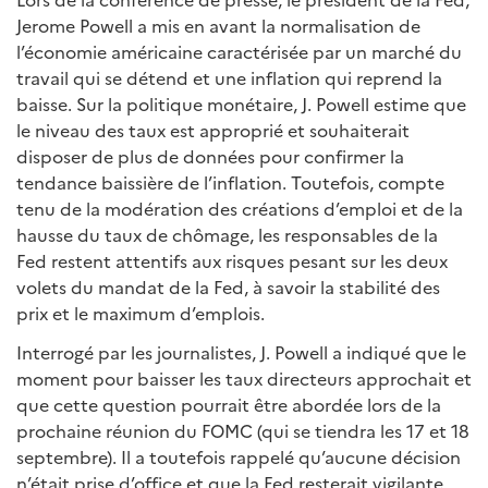
Jerome Powell a mis en avant la normalisation de
l’économie américaine caractérisée par un marché du
travail qui se détend et une inflation qui reprend la
baisse. Sur la politique monétaire, J. Powell estime que
le niveau des taux est approprié et souhaiterait
disposer de plus de données pour confirmer la
tendance baissière de l’inflation. Toutefois, compte
tenu de la modération des créations d’emploi et de la
hausse du taux de chômage, les responsables de la
Fed restent attentifs aux risques pesant sur les deux
volets du mandat de la Fed, à savoir la stabilité des
prix et le maximum d’emplois.
Interrogé par les journalistes, J. Powell a indiqué que le
moment pour baisser les taux directeurs approchait et
que cette question pourrait être abordée lors de la
prochaine réunion du FOMC (qui se tiendra les 17 et 18
septembre). Il a toutefois rappelé qu’aucune décision
n’était prise d’office et que la Fed resterait vigilante