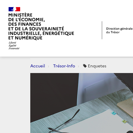
Accueil
Trésor-Info
Enquetes