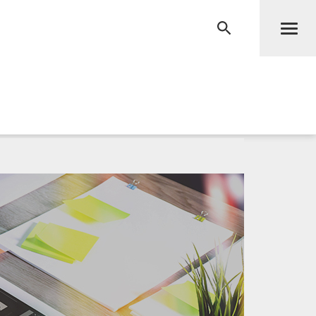
Men
RECHERCHE