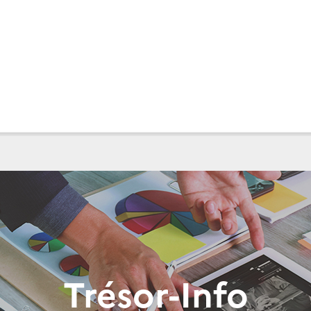
Trésor-Info