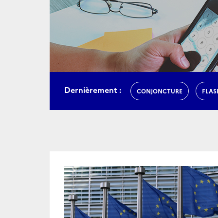
Dernièrement :
CONJONCTURE
FLAS