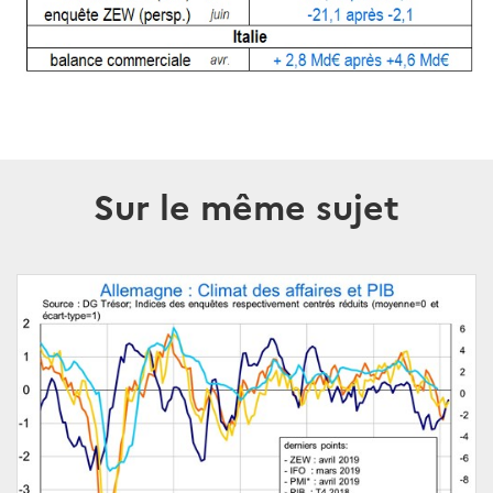
Sur le même sujet