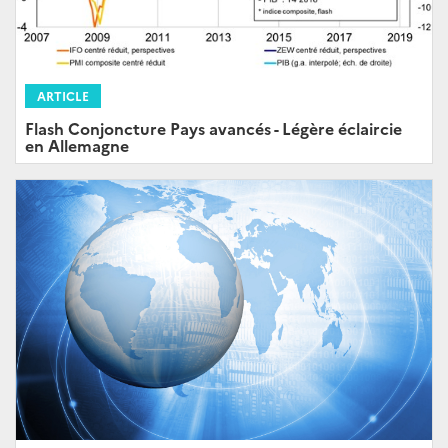
ARTICLE
Flash Conjoncture Pays avancés - Légère éclaircie
en Allemagne