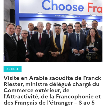
ARTICLE
Visite en Arabie saoudite de Franck
Riester, ministre délégué chargé du
Commerce extérieur, de
l'Attractivité, de la Francophonie et
des Français de l'étranger – 3 au 5