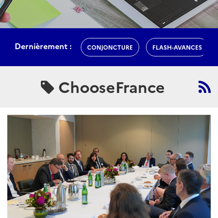
Dernièrement :
CONJONCTURE
FLASH-AVANCES
ChooseFrance