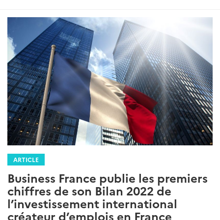
ARTICLE
Business France publie les premiers
chiffres de son Bilan 2022 de
l’investissement international
créateur d’emplois en France