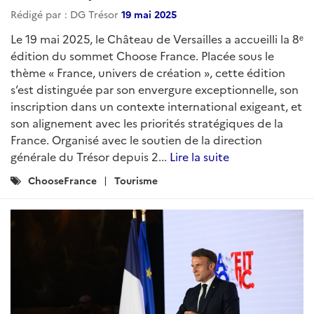
Rédigé par : DG Trésor
19 mai 2025
Le 19 mai 2025, le Château de Versailles a accueilli la 8ᵉ
édition du sommet Choose France. Placée sous le
thème « France, univers de création », cette édition
s’est distinguée par son envergure exceptionnelle, son
inscription dans un contexte international exigeant, et
son alignement avec les priorités stratégiques de la
France. Organisé avec le soutien de la direction
générale du Trésor depuis 2...
Lire la suite
Catégories
ChooseFrance
Tourisme
: