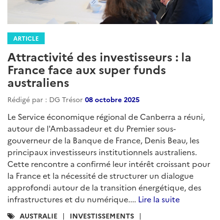
ARTICLE
Attractivité des investisseurs : la
France face aux super funds
australiens
Rédigé par : DG Trésor
08 octobre 2025
Le Service économique régional de Canberra a réuni,
autour de l'Ambassadeur et du Premier sous-
gouverneur de la Banque de France, Denis Beau, les
principaux investisseurs institutionnels australiens.
Cette rencontre a confirmé leur intérêt croissant pour
la France et la nécessité de structurer un dialogue
approfondi autour de la transition énergétique, des
infrastructures et du numérique....
Lire la suite
Catégories
AUSTRALIE
INVESTISSEMENTS