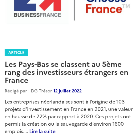
ARTICLE
Les Pays-Bas se classent au 5ème
rang des investisseurs étrangers en
France
Rédigé par : DG Trésor
12 juillet 2022
Les entreprises néerlandaises sont à l’origine de 103
projets d’investissement en France en 2021, une valeur
en hausse de 22% par rapport à 2020. Ces projets ont
permis la création ou la sauvegarde d’environ 1600
emplois....
Lire la suite