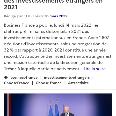
2021
Rédigé par : DG Trésor
16 mars 2022
Business France a publié, lundi 14 mars 2022, les
chiffres préliminaires de son bilan 2021 des
investissements internationaux en France. Avec 1 607
décisions d’investissements, soit une progression de
32 % par rapport à 2020, 2021 constitue une année
record. L'attractivité des investissements étrangers est
une mission essentielle de la direction générale du
Trésor, à laquelle participe activement...
Lire la suite
Catégories
business-france
investissements-etrangers
:
ChooseFrance
Choose-france
Attractivite