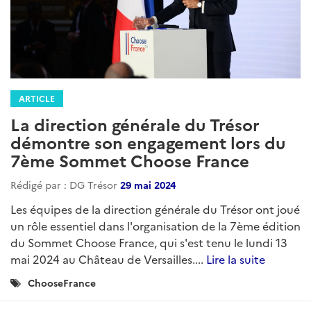
ARTICLE
La direction générale du Trésor
démontre son engagement lors du
7ème Sommet Choose France
Rédigé par : DG Trésor
29 mai 2024
Les équipes de la direction générale du Trésor ont joué
un rôle essentiel dans l'organisation de la 7ème édition
du Sommet Choose France, qui s'est tenu le lundi 13
mai 2024 au Château de Versailles....
Lire la suite
Catégories
ChooseFrance
: