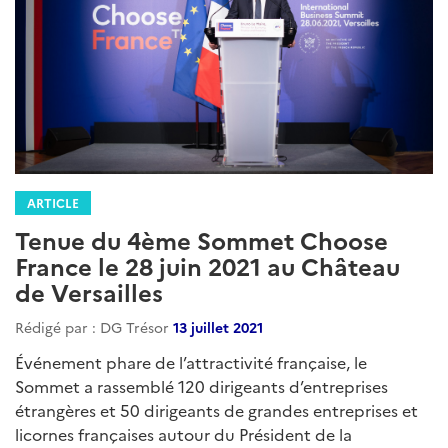
ARTICLE
Tenue du 4ème Sommet Choose
France le 28 juin 2021 au Château
de Versailles
Rédigé par : DG Trésor
13 juillet 2021
Événement phare de l’attractivité française, le
Sommet a rassemblé 120 dirigeants d’entreprises
étrangères et 50 dirigeants de grandes entreprises et
licornes françaises autour du Président de la