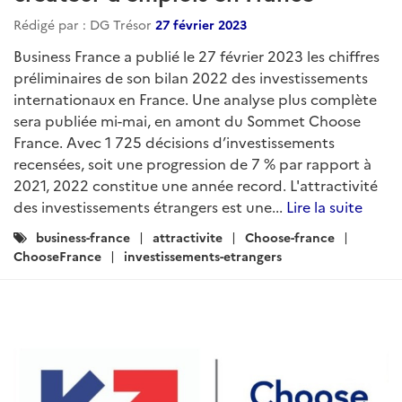
Rédigé par : DG Trésor
27 février 2023
Business France a publié le 27 février 2023 les chiffres
préliminaires de son bilan 2022 des investissements
internationaux en France. Une analyse plus complète
sera publiée mi-mai, en amont du Sommet Choose
France. Avec 1 725 décisions d’investissements
recensées, soit une progression de 7 % par rapport à
2021, 2022 constitue une année record. L'attractivité
des investissements étrangers est une...
Lire la suite
Catégories
business-france
attractivite
Choose-france
:
ChooseFrance
investissements-etrangers