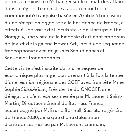
permis au ministre d’échanger sur le climat des affaires
dans la région. Le ministre a aussi rencontré la
communauté française basée en Arabie
à l’occasion
d’une réception organisée à la Résidence de France, a
effectué une visite de l’incubateur de startups « The
Garage », une visite de la Biennale d’art contemporain
de Jax. et de la galerie Hewar Art, lors d’une séquence
francophonie avec de jeunes Saoudiennes et
Saoudiens francophones.
Cette visite s’est inscrite dans une séquence
économique plus large, comprenant à la fois la tenue
d’une réunion régionale des CCEF avec à sa tête Mme
Sophie Sidos-Vicat, Présidente du CNCCEF, une
délégation d’entreprises menée par M. Laurent Saint-
Martin, Directeur général de Business France,
accompagné par M. Bruno Bonnell, Secrétaire général
de France2030, ainsi que d’une délégation
d’entreprises menée par M. Laurent Germain,