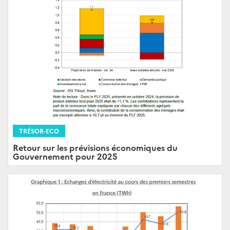
TRÉSOR-ECO
Retour sur les prévisions économiques du
Gouvernement pour 2025