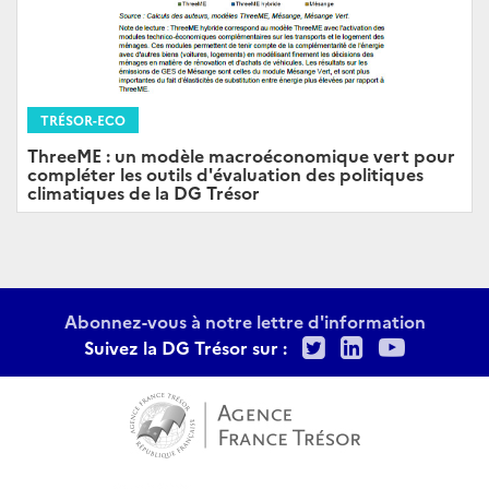
TRÉSOR-ECO
ThreeME : un modèle macroéconomique vert pour
compléter les outils d'évaluation des politiques
climatiques de la DG Trésor
Abonnez-vous à notre lettre d'information
Twitter
LinkedIn
Youtu
Suivez la DG Trésor sur :