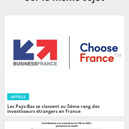
ARTICLE
Les Pays-Bas se classent au 5ème rang des
investisseurs étrangers en France