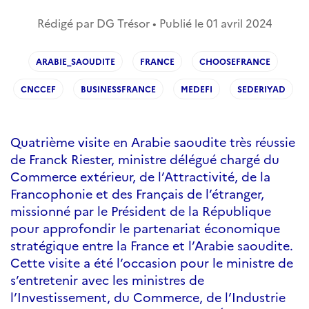
Rédigé par DG Trésor • Publié le
01 avril 2024
ARABIE_SAOUDITE
FRANCE
CHOOSEFRANCE
CNCCEF
BUSINESSFRANCE
MEDEFI
SEDERIYAD
Quatrième visite en Arabie saoudite très réussie
de Franck Riester, ministre délégué chargé du
Commerce extérieur, de l’Attractivité, de la
Francophonie et des Français de l’étranger,
missionné par le Président de la République
pour approfondir le partenariat économique
stratégique entre la France et l’Arabie saoudite.
Cette visite a été l’occasion pour le ministre de
s’entretenir avec les ministres de
l’Investissement, du Commerce, de l’Industrie