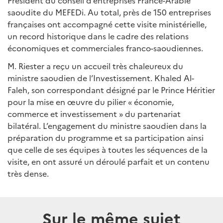
Président du conseil d’entreprises France-Arabie
saoudite du MEFEDi. Au total, près de 150 entreprises
françaises ont accompagné cette visite ministérielle,
un record historique dans le cadre des relations
économiques et commerciales franco-saoudiennes.
M. Riester a reçu un accueil très chaleureux du
ministre saoudien de l’Investissement. Khaled Al-
Faleh, son correspondant désigné par le Prince Héritier
pour la mise en œuvre du pilier « économie,
commerce et investissement » du partenariat
bilatéral. L’engagement du ministre saoudien dans la
préparation du programme et sa participation ainsi
que celle de ses équipes à toutes les séquences de la
visite, en ont assuré un déroulé parfait et un contenu
très dense.
Sur le même sujet