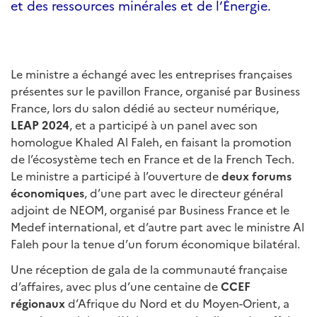
et des ressources minérales et de l’Énergie.
Le ministre a échangé avec les entreprises françaises
présentes sur le pavillon France, organisé par Business
France, lors du salon dédié au secteur numérique,
LEAP 2024
, et a participé à un panel avec son
homologue Khaled Al Faleh, en faisant la promotion
de l’écosystème tech en France et de la French Tech.
Le ministre a participé à l’ouverture de
deux forums
économiques
, d’une part avec le directeur général
adjoint de NEOM, organisé par Business France et le
Medef international, et d’autre part avec le ministre Al
Faleh pour la tenue d’un forum économique bilatéral.
Une réception de gala de la communauté française
d’affaires, avec plus d’une centaine de
CCEF
régionaux
d’Afrique du Nord et du Moyen-Orient, a