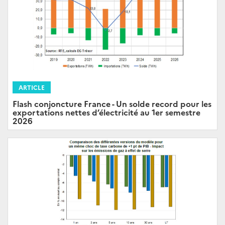
ARTICLE
Flash conjoncture France - Un solde record pour les
exportations nettes d’électricité au 1er semestre
2026