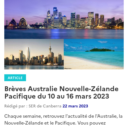
ARTICLE
Brèves Australie Nouvelle-Zélande
Pacifique du 10 au 16 mars 2023
Rédigé par : SER de Canberra
22 mars 2023
Chaque semaine, retrouvez l'actualité de l'Australie, la
Nouvelle-Zélande et le Pacifique. Vous pouvez