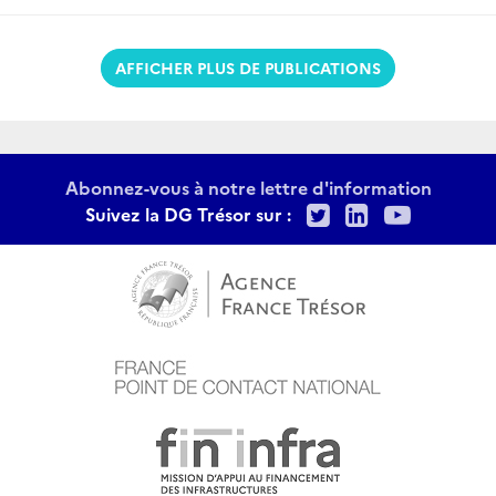
AFFICHER PLUS DE PUBLICATIONS
Abonnez-vous à notre lettre d'information
Twitter
LinkedIn
Youtu
Suivez la DG Trésor sur :