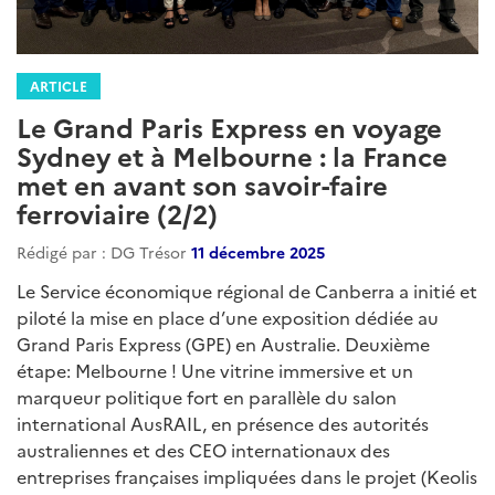
ARTICLE
Le Grand Paris Express en voyage
Sydney et à Melbourne : la France
met en avant son savoir-faire
ferroviaire (2/2)
Rédigé par : DG Trésor
11 décembre 2025
Le Service économique régional de Canberra a initié et
piloté la mise en place d’une exposition dédiée au
Grand Paris Express (GPE) en Australie. Deuxième
étape: Melbourne ! Une vitrine immersive et un
marqueur politique fort en parallèle du salon
international AusRAIL, en présence des autorités
australiennes et des CEO internationaux des
entreprises françaises impliquées dans le projet (Keolis