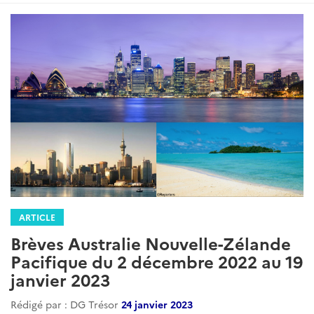
ARTICLE
Brèves Australie Nouvelle-Zélande
Pacifique du 2 décembre 2022 au 19
janvier 2023
Rédigé par : DG Trésor
24 janvier 2023