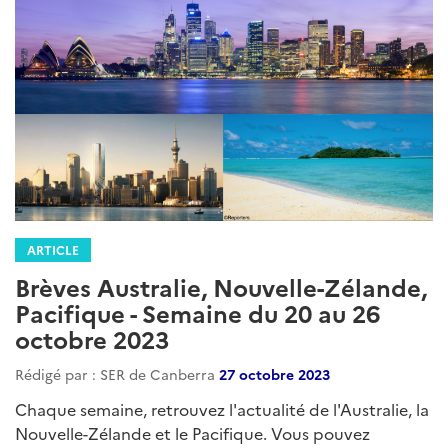
ARTICLE
Brèves Australie, Nouvelle-Zélande,
Pacifique - Semaine du 20 au 26
octobre 2023
Rédigé par : SER de Canberra
27 octobre 2023
Chaque semaine, retrouvez l'actualité de l'Australie, la
Nouvelle-Zélande et le Pacifique. Vous pouvez