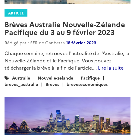
ARTICLE
Brèves Australie Nouvelle-Zélande
Pacifique du 3 au 9 février 2023
Rédigé par : SER de Canberra
16 février 2023
Chaque semaine, retrouvez l'actualité de l'Australie, la
Nouvelle-Zélande et le Pacifique. Vous pouvez
télécharger la brève à la fin de l'article....
Lire la suite
Catégories
Australie
Nouvelle-zelande
Pacifique
:
breves_australie
Breves
breveseconomiques