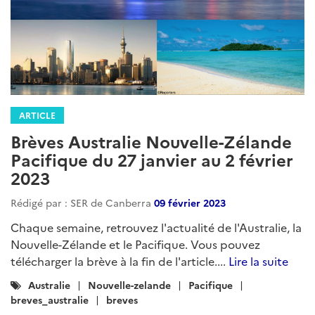
ARTICLE
Brèves Australie Nouvelle-Zélande
Pacifique du 27 janvier au 2 février
2023
Rédigé par : SER de Canberra
09 février 2023
Chaque semaine, retrouvez l'actualité de l'Australie, la
Nouvelle-Zélande et le Pacifique. Vous pouvez
télécharger la brève à la fin de l'article....
Lire la suite
Catégories
Australie
Nouvelle-zelande
Pacifique
:
breves_australie
breves