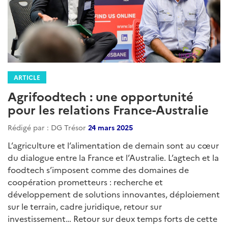
ARTICLE
Agrifoodtech : une opportunité
pour les relations France-Australie
Rédigé par : DG Trésor
24 mars 2025
L’agriculture et l’alimentation de demain sont au cœur
du dialogue entre la France et l’Australie. L’agtech et la
foodtech s’imposent comme des domaines de
coopération prometteurs : recherche et
développement de solutions innovantes, déploiement
sur le terrain, cadre juridique, retour sur
investissement… Retour sur deux temps forts de cette