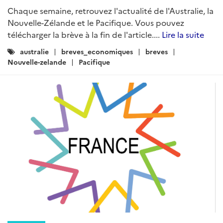
Chaque semaine, retrouvez l'actualité de l'Australie, la
Nouvelle-Zélande et le Pacifique. Vous pouvez
télécharger la brève à la fin de l'article....
Lire la suite
Catégories
australie
breves_economiques
breves
:
Nouvelle-zelande
Pacifique