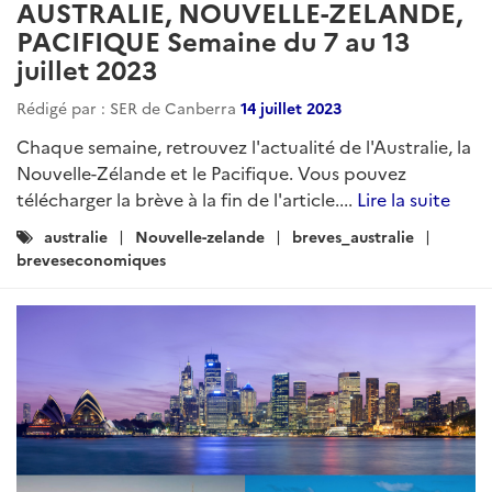
AUSTRALIE, NOUVELLE-ZELANDE,
PACIFIQUE Semaine du 7 au 13
juillet 2023
Rédigé par : SER de Canberra
14 juillet 2023
Chaque semaine, retrouvez l'actualité de l'Australie, la
Nouvelle-Zélande et le Pacifique. Vous pouvez
télécharger la brève à la fin de l'article....
Lire la suite
Catégories
australie
Nouvelle-zelande
breves_australie
:
breveseconomiques