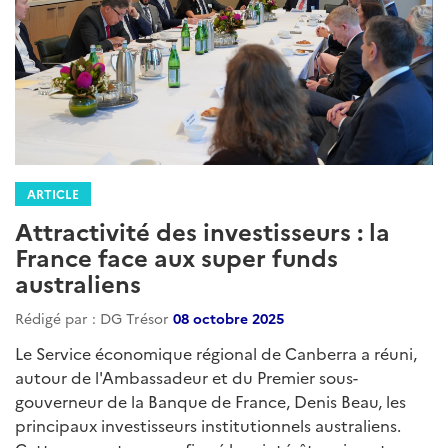
ARTICLE
Attractivité des investisseurs : la
France face aux super funds
australiens
Rédigé par : DG Trésor
08 octobre 2025
Le Service économique régional de Canberra a réuni,
autour de l'Ambassadeur et du Premier sous-
gouverneur de la Banque de France, Denis Beau, les
principaux investisseurs institutionnels australiens.