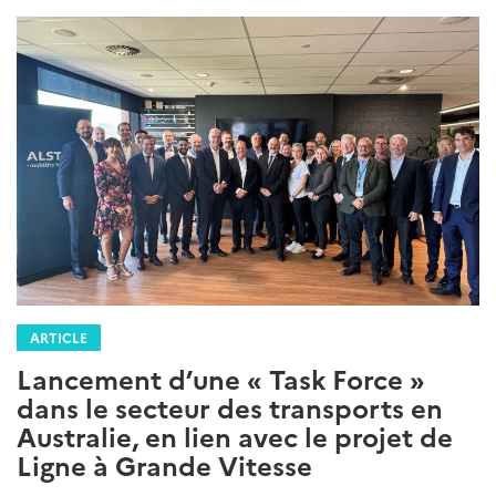
ARTICLE
Lancement d’une « Task Force »
dans le secteur des transports en
Australie, en lien avec le projet de
Ligne à Grande Vitesse