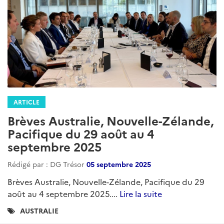
ARTICLE
Brèves Australie, Nouvelle-Zélande,
Pacifique du 29 août au 4
septembre 2025
Rédigé par : DG Trésor
05 septembre 2025
Brèves Australie, Nouvelle-Zélande, Pacifique du 29
août au 4 septembre 2025....
Lire la suite
Catégories
AUSTRALIE
: