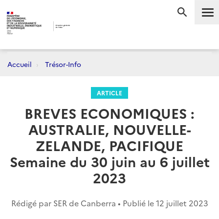
Me
RECHERC
Accueil
Trésor-Info
ARTICLE
BREVES ECONOMIQUES :
AUSTRALIE, NOUVELLE-
ZELANDE, PACIFIQUE
Semaine du 30 juin au 6 juillet
2023
Rédigé par SER de Canberra • Publié le
12 juillet 2023