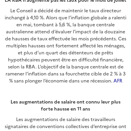
Le Conseil a décidé de maintenir le taux directeur
inchangé à 4,10 %. Alors que l’inflation globale a ralenti
en mai, tombant à 5,6 %, la banque centrale
australienne attend d’évaluer l’impact de la douzaine
de hausses de taux effectuée les mois précédents. Ces
multiples hausses ont fortement affecté les ménages,
et plus d’un quart des détenteurs de prêts
hypothécaires peuvent être en difficulté financière,
selon la RBA. L’objectif de la banque centrale est de
ramener l’inflation dans sa fourchette cible de 2 % à 3
% sans plonger l’économie dans une récession.
AFR
Les augmentations de salaire ont connu leur plus
forte hausse en 11 ans
Les augmentations de salaire des travailleurs
signataires de conventions collectives d’entreprise ont