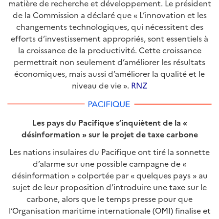
matière de recherche et développement. Le président
de la Commission a déclaré que « L’innovation et les
changements technologiques, qui nécessitent des
efforts d’investissement appropriés, sont essentiels à
la croissance de la productivité. Cette croissance
permettrait non seulement d’améliorer les résultats
économiques, mais aussi d’améliorer la qualité et le
niveau de vie ».
RNZ
Les pays du Pacifique s’inquiètent de la «
désinformation » sur le projet de taxe carbone
Les nations insulaires du Pacifique ont tiré la sonnette
d’alarme sur une possible campagne de «
désinformation » colportée par « quelques pays » au
sujet de leur proposition d’introduire une taxe sur le
carbone, alors que le temps presse pour que
l’Organisation maritime internationale (OMI) finalise et