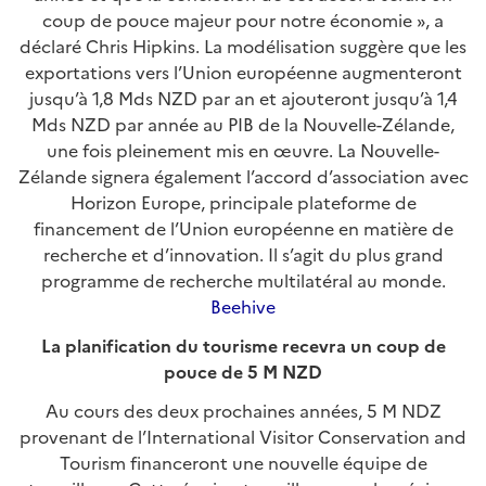
coup de pouce majeur pour notre économie », a
déclaré Chris Hipkins. La modélisation suggère que les
exportations vers l’Union européenne augmenteront
jusqu’à 1,8 Mds NZD par an et ajouteront jusqu’à 1,4
Mds NZD par année au PIB de la Nouvelle-Zélande,
une fois pleinement mis en œuvre. La Nouvelle-
Zélande signera également l’accord d’association avec
Horizon Europe, principale plateforme de
financement de l’Union européenne en matière de
recherche et d’innovation. Il s’agit du plus grand
programme de recherche multilatéral au monde.
Beehive
La planification du tourisme recevra un coup de
pouce de 5 M NZD
Au cours des deux prochaines années, 5 M NDZ
provenant de l’International Visitor Conservation and
Tourism financeront une nouvelle équipe de