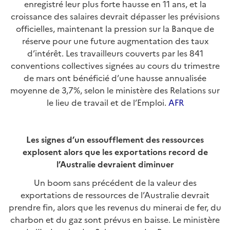
enregistré leur plus forte hausse en 11 ans, et la
croissance des salaires devrait dépasser les prévisions
officielles, maintenant la pression sur la Banque de
réserve pour une future augmentation des taux
d’intérêt. Les travailleurs couverts par les 841
conventions collectives signées au cours du trimestre
de mars ont bénéficié d’une hausse annualisée
moyenne de 3,7%, selon le ministère des Relations sur
le lieu de travail et de l’Emploi.
AFR
Les signes d’un essoufflement des ressources
explosent alors que les exportations record de
l’Australie devraient diminuer
Un boom sans précédent de la valeur des
exportations de ressources de l’Australie devrait
prendre fin, alors que les revenus du minerai de fer, du
charbon et du gaz sont prévus en baisse. Le ministère