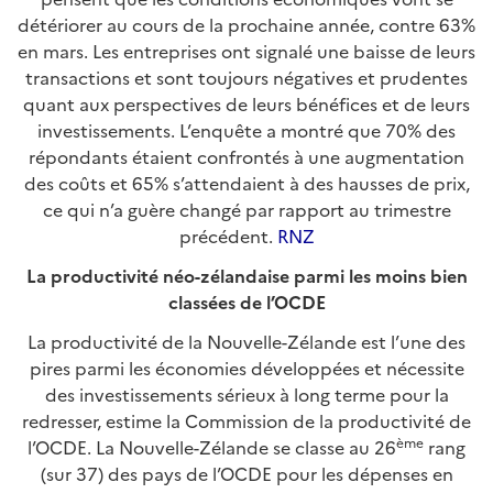
détériorer au cours de la prochaine année, contre 63%
en mars. Les entreprises ont signalé une baisse de leurs
transactions et sont toujours négatives et prudentes
quant aux perspectives de leurs bénéfices et de leurs
investissements. L’enquête a montré que 70% des
répondants étaient confrontés à une augmentation
des coûts et 65% s’attendaient à des hausses de prix,
ce qui n’a guère changé par rapport au trimestre
précédent.
RNZ
La productivité néo-zélandaise parmi les moins bien
classées de l’OCDE
La productivité de la Nouvelle-Zélande est l’une des
pires parmi les économies développées et nécessite
des investissements sérieux à long terme pour la
redresser, estime la Commission de la productivité de
ème
l’OCDE. La Nouvelle-Zélande se classe au 26
rang
(sur 37) des pays de l’OCDE pour les dépenses en