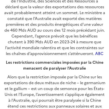
de l’Industrie, des Sciences et des Ressources a
déclaré que la valeur des exportations des ressources
avait probablement atteint un sommet. Le ministère a
constaté que l’Australie avait exporté des matières
premières et des produits énergétiques d’une valeur
de 460 Mds AUD au cours des 12 mois précédant juin.
Cependant, l’agence prévoit que les bénéfices
chutent à 390 Mds AUD en 2023-24 à mesure que
l’activité mondiale ralentira et que les contraintes sur
les chaînes d’approvisionnement s’atténueront.
ABC
Les restrictions commerciales imposées par la Chine
menacent de paralyser l’Australie
Alors que la restriction imposée par la Chine sur les
exportations de deux métaux de niche – le germanium
et le gallium – est un coup de semonce pour les États-
Unis et l’Europe, l’avertissement s’applique également
à l’Australie, qui pourrait être paralysée si la Chine
étend ces restrictions aux panneaux solaires et aux