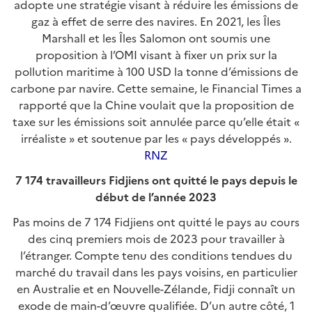
adopte une stratégie visant à réduire les émissions de
gaz à effet de serre des navires. En 2021, les Îles
Marshall et les Îles Salomon ont soumis une
proposition à l’OMI visant à fixer un prix sur la
pollution maritime à 100 USD la tonne d’émissions de
carbone par navire. Cette semaine, le Financial Times a
rapporté que la Chine voulait que la proposition de
taxe sur les émissions soit annulée parce qu’elle était «
irréaliste » et soutenue par les « pays développés ».
RNZ
7 174 travailleurs Fidjiens ont quitté le pays depuis le
début de l’année 2023
Pas moins de 7 174 Fidjiens ont quitté le pays au cours
des cinq premiers mois de 2023 pour travailler à
l’étranger. Compte tenu des conditions tendues du
marché du travail dans les pays voisins, en particulier
en Australie et en Nouvelle-Zélande, Fidji connaît un
exode de main-d’œuvre qualifiée. D’un autre côté, 1