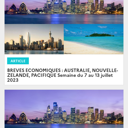
ARTICLE
BREVES ECONOMIQUES : AUSTRALIE, NOUVELLE-
ZELANDE, PACIFIQUE Semaine du 7 au 13 juillet
2023