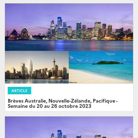
ARTICLE
Brèves Australie, Nouvelle-Zélande, Pacifique -
Semaine du 20 au 26 octobre 2023