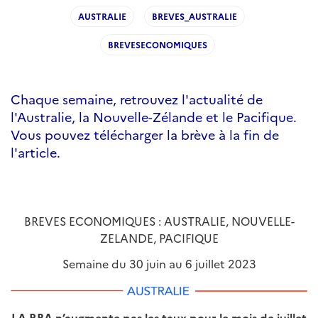
AUSTRALIE
BREVES_AUSTRALIE
BREVESECONOMIQUES
Chaque semaine, retrouvez l'actualité de
l'Australie, la Nouvelle-Zélande et le Pacifique.
Vous pouvez télécharger la brève à la fin de
l'article.
BREVES ECONOMIQUES : AUSTRALIE, NOUVELLE-
ZELANDE, PACIFIQUE
Semaine du 30 juin au 6 juillet 2023
LA RBA n’augmente pas les taux pour le mois de juillet