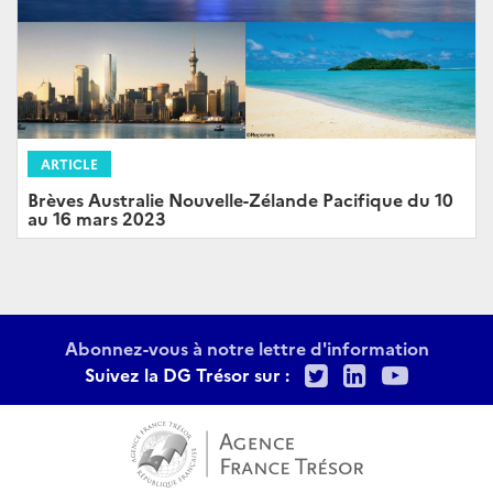
ARTICLE
Brèves Australie Nouvelle-Zélande Pacifique du 10
au 16 mars 2023
Abonnez-vous à notre lettre d'information
Twitter
LinkedIn
Youtu
Suivez la DG Trésor sur :