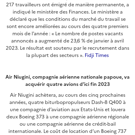
217 travailleurs ont émigré de manière permanente, a
indiqué le ministère des Finances. Le ministère a
déclaré que les conditions du marché du travail se
sont encore améliorées au cours des quatre premiers
mois de l’année : « Le nombre de postes vacants
annoncés a augmenté de 23,6 % de janvier à avril
2023. Le résultat est soutenu par le recrutement dans
la plupart des secteurs ».
Fidji Times
Air Niugini, compagnie aérienne nationale papoue, va
acquérir quatre avions d’ici fin 2023
Air Niugini achètera, au cours des cinq prochaines
années, quatre biturbopropulseurs Dash-8 Q400 à
une compagnie d’aviation aux Etats-Unis et louera
deux Boeing 373 à une compagnie aérienne régionale
ou une compagnie aérienne de crédit-bail
internationale. Le coût de location d’un Boeing 737