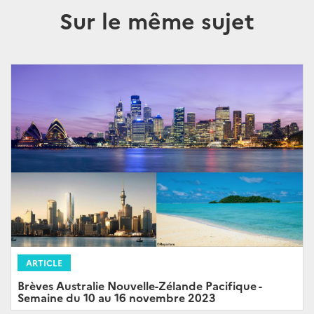
Sur le même sujet
ARTICLE
Brèves Australie Nouvelle-Zélande Pacifique -
Semaine du 10 au 16 novembre 2023