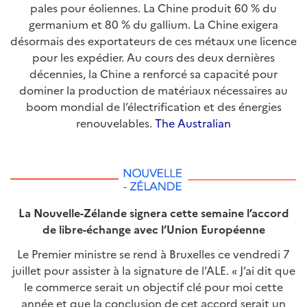
pales pour éoliennes. La Chine produit 60 % du
germanium et 80 % du gallium. La Chine exigera
désormais des exportateurs de ces métaux une licence
pour les expédier. Au cours des deux dernières
décennies, la Chine a renforcé sa capacité pour
dominer la production de matériaux nécessaires au
boom mondial de l’électrification et des énergies
renouvelables.
The Australian
La Nouvelle-Zélande signera cette semaine l’accord
de libre-échange avec l’Union Européenne
Le Premier ministre se rend à Bruxelles ce vendredi 7
juillet pour assister à la signature de l’ALE. « J’ai dit que
le commerce serait un objectif clé pour moi cette
année et que la conclusion de cet accord serait un