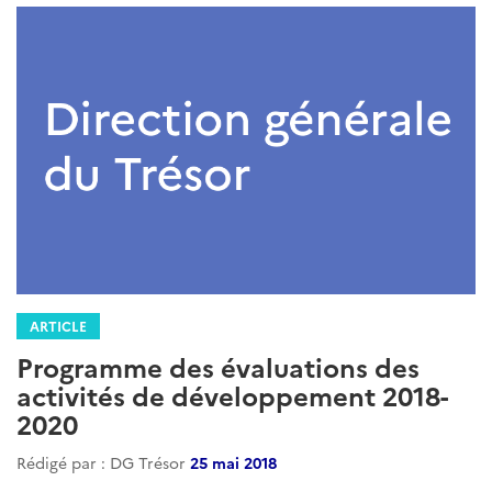
ARTICLE
Programme des évaluations des
activités de développement 2018-
2020
Rédigé par : DG Trésor
25 mai 2018