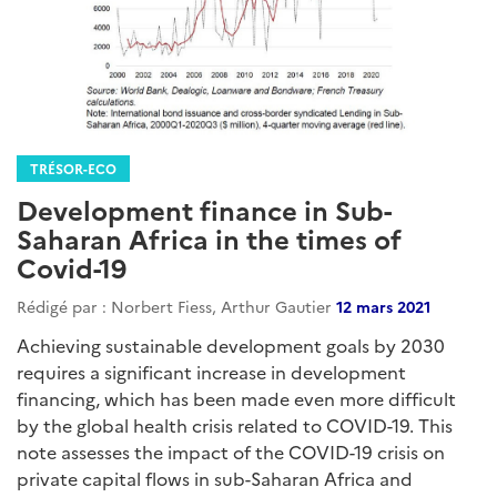
TRÉSOR-ECO
Development finance in Sub-
Saharan Africa in the times of
Covid-19
Rédigé par : Norbert Fiess, Arthur Gautier
12 mars 2021
Achieving sustainable development goals by 2030
requires a significant increase in development
financing, which has been made even more difficult
by the global health crisis related to COVID-19. This
note assesses the impact of the COVID-19 crisis on
private capital flows in sub-Saharan Africa and