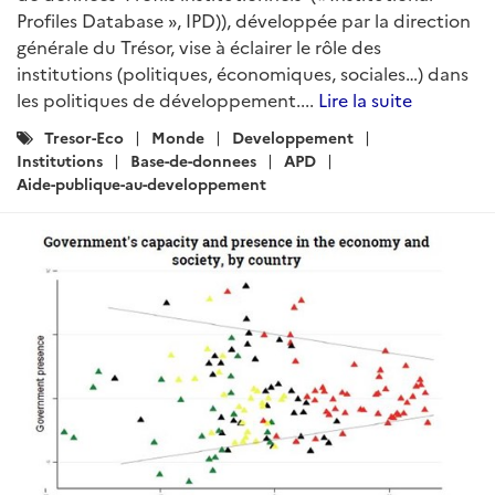
Profiles Database », IPD)), développée par la direction
générale du Trésor, vise à éclairer le rôle des
institutions (politiques, économiques, sociales…) dans
les politiques de développement....
Lire la suite
Catégories
Tresor-Eco
Monde
Developpement
:
Institutions
Base-de-donnees
APD
Aide-publique-au-developpement