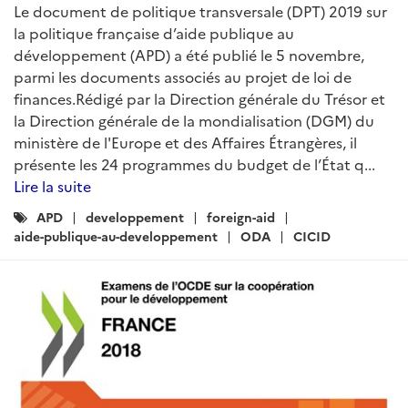
Le document de politique transversale (DPT) 2019 sur
la politique française d’aide publique au
développement (APD) a été publié le 5 novembre,
parmi les documents associés au projet de loi de
finances.Rédigé par la Direction générale du Trésor et
la Direction générale de la mondialisation (DGM) du
ministère de l'Europe et des Affaires Étrangères, il
présente les 24 programmes du budget de l’État q...
Lire la suite
Catégories
APD
developpement
foreign-aid
:
aide-publique-au-developpement
ODA
CICID