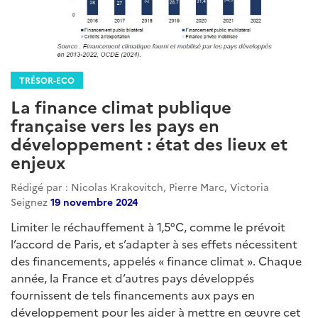
TRÉSOR-ECO
La finance climat publique
française vers les pays en
développement : état des lieux et
enjeux
Rédigé par : Nicolas Krakovitch, Pierre Marc, Victoria
Seignez
19 novembre 2024
Limiter le réchauffement à 1,5°C, comme le prévoit
l’accord de Paris, et s’adapter à ses effets nécessitent
des financements, appelés « finance climat ». Chaque
année, la France et d’autres pays développés
fournissent de tels financements aux pays en
développement pour les aider à mettre en œuvre cet