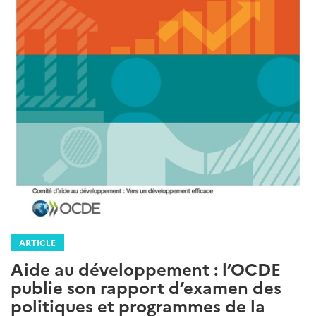
ARTICLE
Aide au développement : l’OCDE
publie son rapport d’examen des
politiques et programmes de la