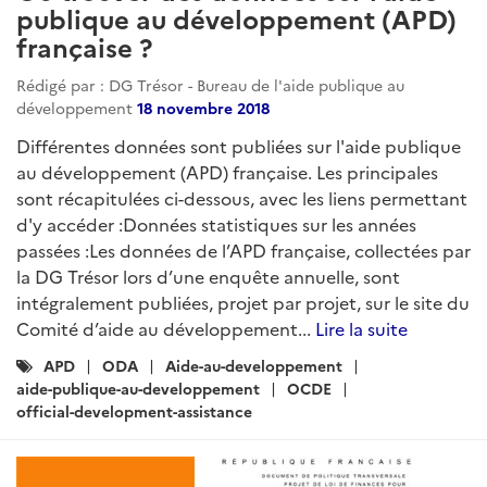
publique au développement (APD)
française ?
Rédigé par : DG Trésor - Bureau de l'aide publique au
développement
18 novembre 2018
Différentes données sont publiées sur l'aide publique
au développement (APD) française. Les principales
sont récapitulées ci-dessous, avec les liens permettant
d'y accéder :Données statistiques sur les années
passées :Les données de l’APD française, collectées par
la DG Trésor lors d’une enquête annuelle, sont
intégralement publiées, projet par projet, sur le site du
Comité d’aide au développement...
Lire la suite
Catégories
APD
ODA
Aide-au-developpement
:
aide-publique-au-developpement
OCDE
official-development-assistance