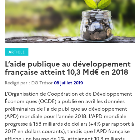
ARTICLE
L’aide publique au développement
française atteint 10,3 Md€ en 2018
Rédigé par : DG Trésor
08 juillet 2019
L'Organisation de Coopération et de Développement
Économiques (OCDE) a publié en avril les données
préliminaires de l'aide publique au développement
(APD) mondiale pour l'année 2018. L'APD mondiale
progresse à 153 milliards de dollars (+4% par rapport à
2017 en dollars courants), tandis que l'APD française
affiche une hausse de 2%, atteignant 10,3 milliards