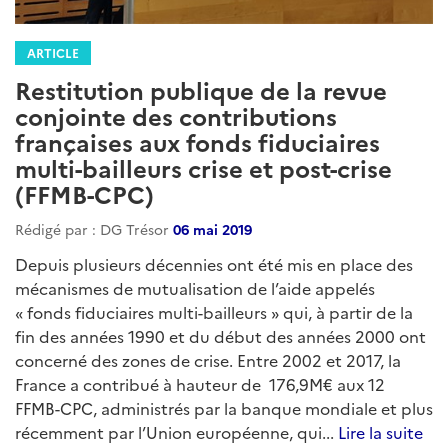
ARTICLE
Restitution publique de la revue
conjointe des contributions
françaises aux fonds fiduciaires
multi-bailleurs crise et post-crise
(FFMB-CPC)
Rédigé par : DG Trésor
06 mai 2019
Depuis plusieurs décennies ont été mis en place des
mécanismes de mutualisation de l’aide appelés
« fonds fiduciaires multi-bailleurs » qui, à partir de la
fin des années 1990 et du début des années 2000 ont
concerné des zones de crise. Entre 2002 et 2017, la
France a contribué à hauteur de 176,9M€ aux 12
FFMB-CPC, administrés par la banque mondiale et plus
récemment par l’Union européenne, qui...
Lire la suite