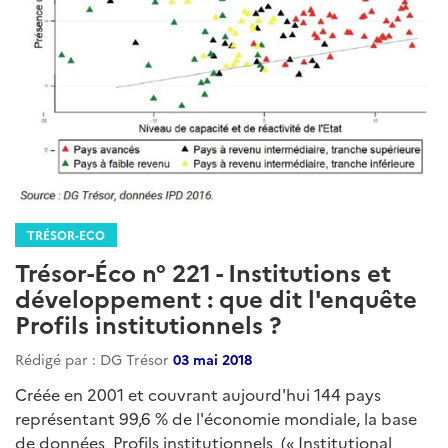
TRÉSOR-ECO
Trésor-Éco n° 221 - Institutions et
développement : que dit l'enquête
Profils institutionnels ?
Rédigé par : DG Trésor
03 mai 2018
Créée en 2001 et couvrant aujourd'hui 144 pays
représentant 99,6 % de l'économie mondiale, la base
de données Profils institutionnels (« Institutional