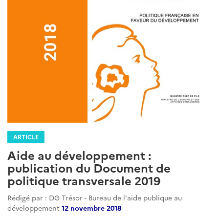
ARTICLE
Aide au développement :
publication du Document de
politique transversale 2019
Rédigé par : DG Trésor - Bureau de l'aide publique au
développement
12 novembre 2018