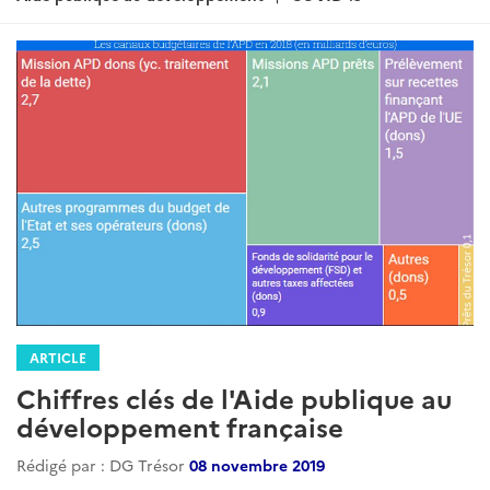
ARTICLE
Chiffres clés de l'Aide publique au
développement française
Rédigé par : DG Trésor
08 novembre 2019