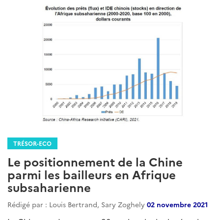
TRÉSOR-ECO
Le positionnement de la Chine
parmi les bailleurs en Afrique
subsaharienne
Rédigé par : Louis Bertrand, Sary Zoghely
02 novembre 2021