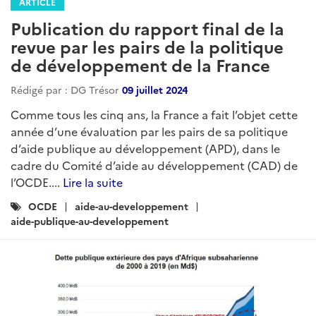
ARTICLE
Publication du rapport final de la
revue par les pairs de la politique
de développement de la France
Rédigé par : DG Trésor
09 juillet 2024
Comme tous les cinq ans, la France a fait l’objet cette
année d’une évaluation par les pairs de sa politique
d’aide publique au développement (APD), dans le
cadre du Comité d’aide au développement (CAD) de
l’OCDE....
Lire la suite
Catégories
OCDE
aide-au-developpement
:
aide-publique-au-developpement