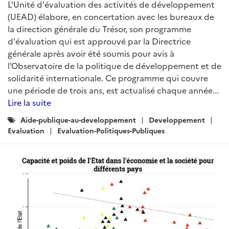
L'Unité d'évaluation des activités de développement
(UEAD) élabore, en concertation avec les bureaux de
la direction générale du Trésor, son programme
d'évaluation qui est approuvé par la Directrice
générale après avoir été soumis pour avis à
l'Observatoire de la politique de développement et de
solidarité internationale. Ce programme qui couvre
une période de trois ans, est actualisé chaque année...
Lire la suite
Catégories
Aide-publique-au-developpement
Developpement
:
Evaluation
Evaluation-Politiques-Publiques