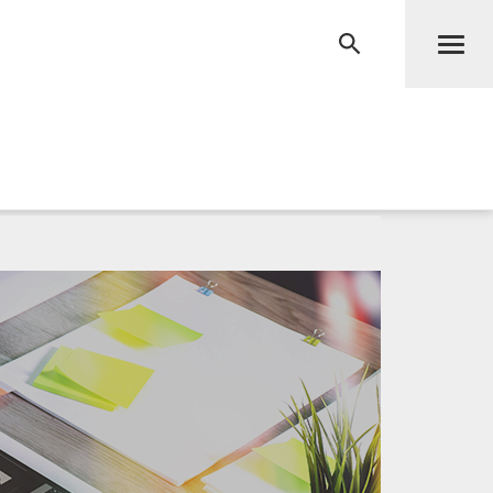
Men
RECHERCHE