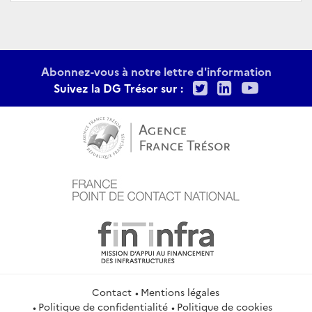
Abonnez-vous à notre lettre d'information
Twitter
LinkedIn
Youtu
Suivez la DG Trésor sur :
Contact
Mentions légales
Politique de confidentialité
Politique de cookies