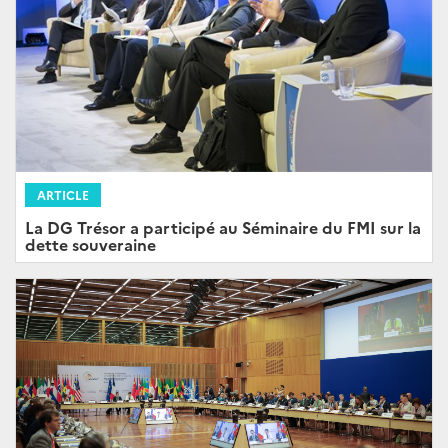
ARTICLE
La DG Trésor a participé au Séminaire du FMI sur la
dette souveraine