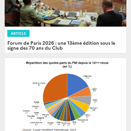
ARTICLE
Forum de Paris 2026 : une 13ème édition sous le
signe des 70 ans du Club