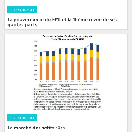
TRÉSOR-ECO
La gouvernance du FMI et la 16ème revue de ses
quotes-parts
TRÉSOR-ECO
Le marché des actifs sûrs