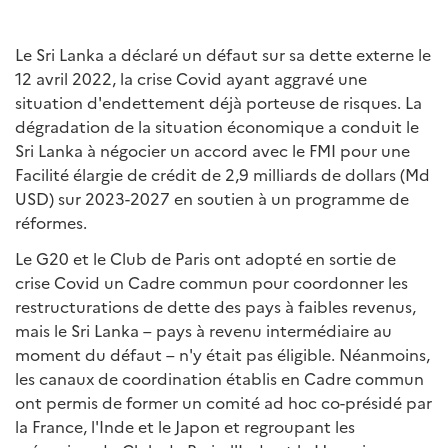
Le Sri Lanka a déclaré un défaut sur sa dette externe le
12 avril 2022, la crise Covid ayant aggravé une
situation d'endettement déjà porteuse de risques. La
dégradation de la situation économique a conduit le
Sri Lanka à négocier un accord avec le FMI pour une
Facilité élargie de crédit de 2,9 milliards de dollars (Md
USD) sur 2023-2027 en soutien à un programme de
réformes.
Le G20 et le Club de Paris ont adopté en sortie de
crise Covid un Cadre commun pour coordonner les
restructurations de dette des pays à faibles revenus,
mais le Sri Lanka – pays à revenu intermédiaire au
moment du défaut – n'y était pas éligible. Néanmoins,
les canaux de coordination établis en Cadre commun
ont permis de former un comité ad hoc co-présidé par
la France, l'Inde et le Japon et regroupant les