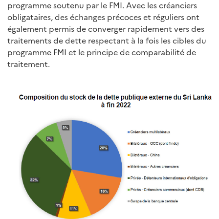
programme soutenu par le FMI. Avec les créanciers
obligataires, des échanges précoces et réguliers ont
également permis de converger rapidement vers des
traitements de dette respectant à la fois les cibles du
programme FMI et le principe de comparabilité de
traitement.