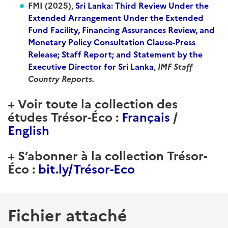
FMI (2025),
Sri Lanka: Third Review Under the
Extended Arrangement Under the Extended
Fund Facility, Financing Assurances Review, and
Monetary Policy Consultation Clause-Press
Release; Staff Report; and Statement by the
Executive Director for Sri Lanka
,
IMF Staff
Country Reports.
+ Voir toute la collection des
études Trésor-Éco :
Français
/
English
+ S’abonner à la collection Trésor-
Éco :
bit.ly/Trésor-Eco
Fichier attaché