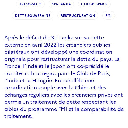
TRESOR-ECO
SRI-LANKA
CLUB-DE-PARIS
DETTE-SOUVERAINE
RESTRUCTURATION
FMI
Après le défaut du Sri Lanka sur sa dette
externe en avril 2022 les créanciers publics
bilatéraux ont développé une coordination
originale pour restructurer la dette du pays. La
France, l’Inde et le Japon ont co-présidé le
comité ad hoc regroupant le Club de Paris,
l’Inde et la Hongrie. En parallèle une
coordination souple avec la Chine et des
échanges réguliers avec les créanciers privés ont
permis un traitement de dette respectant les
cibles du programme FMI et la comparabilité de
traitement.