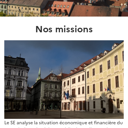
Nos missions
Le SE analyse la situation économique et financière du