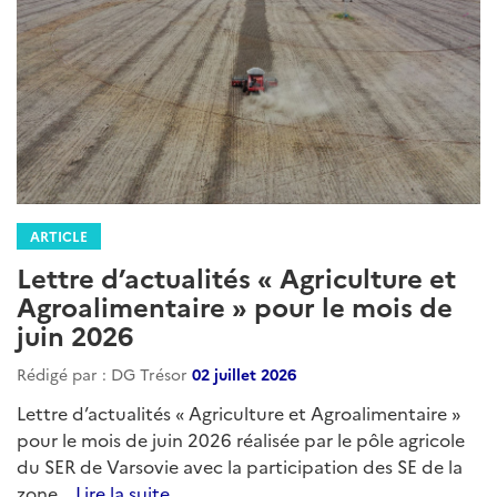
ARTICLE
Lettre d’actualités « Agriculture et
Agroalimentaire » pour le mois de
juin 2026
Rédigé par : DG Trésor
02 juillet 2026
Lettre d’actualités « Agriculture et Agroalimentaire »
pour le mois de juin 2026 réalisée par le pôle agricole
du SER de Varsovie avec la participation des SE de la
zone...
Lire la suite