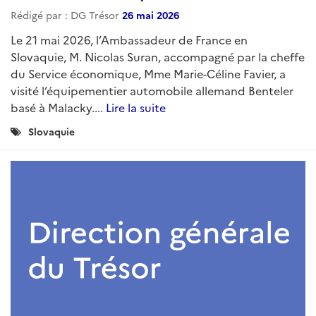
Rédigé par : DG Trésor
26 mai 2026
Le 21 mai 2026, l’Ambassadeur de France en
Slovaquie, M. Nicolas Suran, accompagné par la cheffe
du Service économique, Mme Marie-Céline Favier, a
visité l’équipementier automobile allemand Benteler
basé à Malacky....
Lire la suite
Catégories
Slovaquie
: