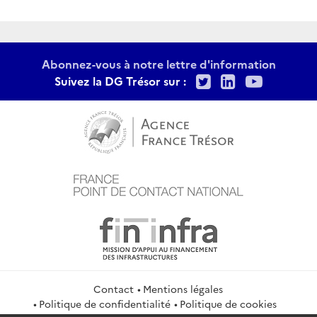
Abonnez-vous à notre lettre d'information
Twitter
LinkedIn
Youtu
Suivez la DG Trésor sur :
Contact
Mentions légales
Politique de confidentialité
Politique de cookies