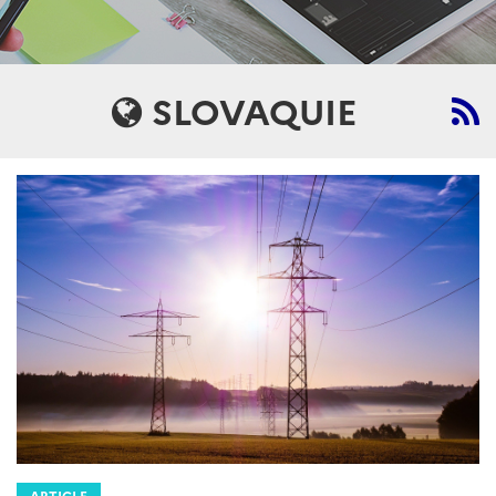
SLOVAQUIE
ARTICLE