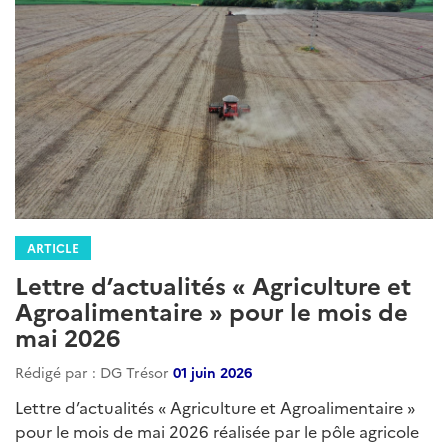
ARTICLE
Lettre d’actualités « Agriculture et
Agroalimentaire » pour le mois de
mai 2026
Rédigé par : DG Trésor
01 juin 2026
Lettre d’actualités « Agriculture et Agroalimentaire »
pour le mois de mai 2026 réalisée par le pôle agricole