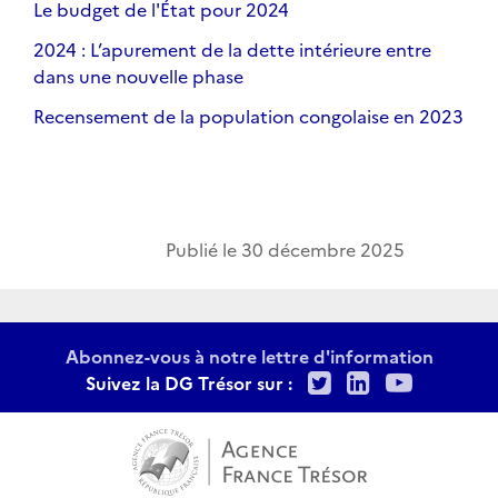
Le budget de l'État pour 2024
2024 : L’apurement de la dette intérieure entre
dans une nouvelle phase
Recensement de la population congolaise en 2023
Publié le
30 décembre 2025
Abonnez-vous à notre lettre d'information
Twitter
LinkedIn
Youtu
Suivez la DG Trésor sur :