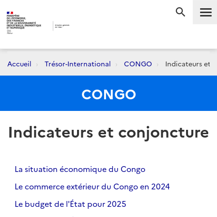
Me
RECHERC
Accueil
Trésor-International
CONGO
Indicateurs et 
CONGO
Indicateurs et conjoncture
La situation économique du Congo
Le commerce extérieur du Congo en 2024
Le budget de l'État pour 2025