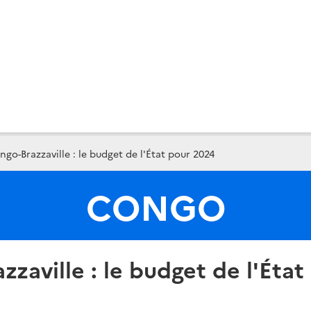
go-Brazzaville : le budget de l'État pour 2024
CONGO
zaville : le budget de l'Éta