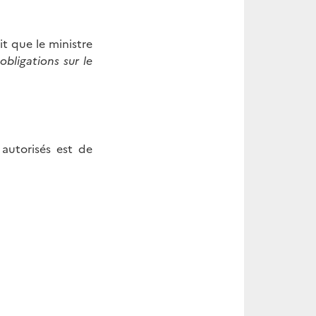
it que le ministre
obligations sur le
autorisés est de