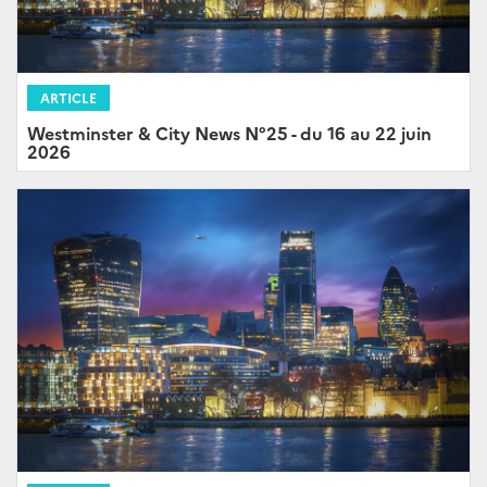
ARTICLE
Westminster & City News N°25 - du 16 au 22 juin
2026