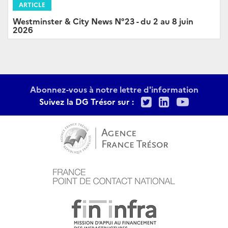
ARTICLE
Westminster & City News N°23 - du 2 au 8 juin
2026
Abonnez-vous à notre lettre d'information
Twitter
LinkedIn
Youtu
Suivez la DG Trésor sur :