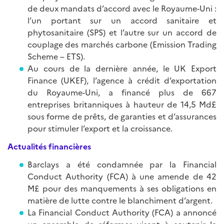
de deux mandats d’accord avec le Royaume-Uni :
l’un portant sur un accord sanitaire et
phytosanitaire (SPS) et l’autre sur un accord de
couplage des marchés carbone (Emission Trading
Scheme – ETS).
Au cours de la dernière année, le UK Export
Finance (UKEF), l’agence à crédit d’exportation
du Royaume-Uni, a financé plus de 667
entreprises britanniques à hauteur de 14,5 Md£
sous forme de prêts, de garanties et d’assurances
pour stimuler l’export et la croissance.
Actualités financières
Barclays a été condamnée par la Financial
Conduct Authority (FCA) à une amende de 42
M£ pour des manquements à ses obligations en
matière de lutte contre le blanchiment d’argent.
La Financial Conduct Authority (FCA) a annoncé