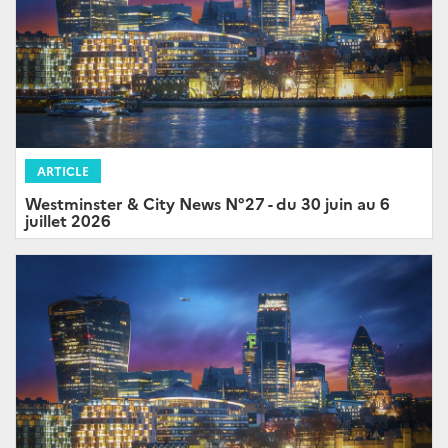
ARTICLE
Westminster & City News N°27 - du 30 juin au 6
juillet 2026