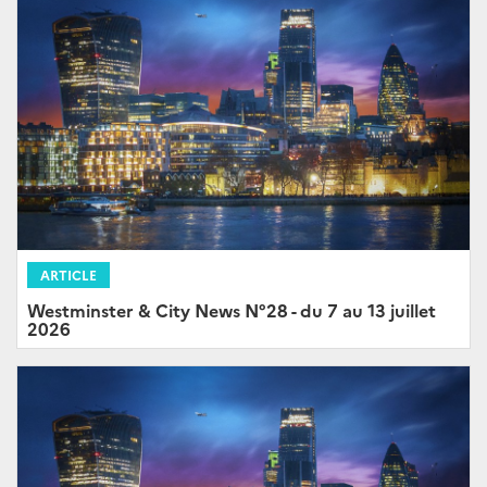
ARTICLE
Westminster & City News N°28 - du 7 au 13 juillet
2026