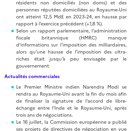
résidents non domiciliés (non doms) et des
personnes réputées domiciliées au Royaume-Uni
ont atteint 12,5 Md£ en 2023-24, en hausse par
rapport à l’exercice précédent (+1,8 %).
Selon un rapport parlementaire, l’administration
fiscale britannique (HMRC) manque
d’informations sur l’imposition des milliardaires,
alors qu’une hausse de l’imposition des ultra-
riches était jusqu’à peu envisagée par le
gouvernement
Actualités commerciales
Le Premier Ministre indien Narendra Modi se
rendra au Royaume-Uni avant la fin du mois afin
de finaliser la signature de l’accord de libre-
échange entre l’Inde et le Royaume-Uni, après
trois ans de négociations.
Le 16 juillet, la Commission européenne a publié
ses projets de directives de négociation en vue