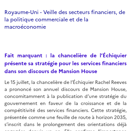
Royaume-Uni - Veille des secteurs financiers, de
la politique commerciale et de la
macroéconomie
Fait marquant : la chancelière de l’Échiquier
présente sa stratégie pour les services financiers
dans son discours de Mansion House
Le 15 juillet, la chancelière de l’Échiquier Rachel Reeves
a prononcé son annuel discours de Mansion House,
concomitamment à la publication d’une stratégie du
gouvernement en faveur de la croissance et de la
compétitivité des services financiers. Cette stratégie,
présentée comme une feuille de route à horizon 2035,
s’inscrit dans le prolongement des orientations déjà