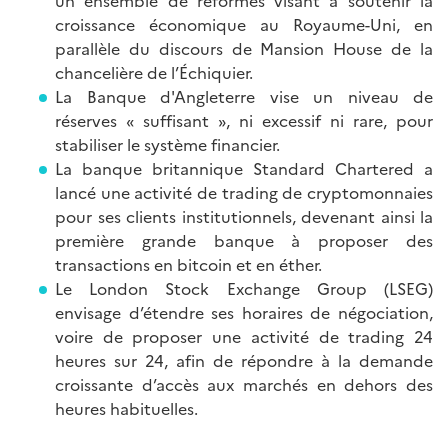
un ensemble de réformes visant à soutenir la
croissance économique au Royaume-Uni, en
parallèle du discours de Mansion House de la
chancelière de l’Échiquier.
La Banque d'Angleterre vise un niveau de
réserves « suffisant », ni excessif ni rare, pour
stabiliser le système financier.
La banque britannique Standard Chartered a
lancé une activité de trading de cryptomonnaies
pour ses clients institutionnels, devenant ainsi la
première grande banque à proposer des
transactions en bitcoin et en éther.
Le London Stock Exchange Group (LSEG)
envisage d’étendre ses horaires de négociation,
voire de proposer une activité de trading 24
heures sur 24, afin de répondre à la demande
croissante d’accès aux marchés en dehors des
heures habituelles.