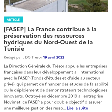
ARTICLE
[FASEP] La France contribue à la
préservation des ressources
hydriques du Nord-Ouest de la
Tunisie
Rédigé par : DG Trésor
19 avril 2022
La Direction Générale du Trésor appuie les entreprises
françaises dans leur développement à l'international
avec le FASEP (Fonds d'études et d'aide au secteur
privé), qui permet de financer des études de faisabilité
ou le déploiement de démonstrateurs technologiques
innovants. Octroyé en décembre 2019 à l'entreprise
Novimet, ce FASEP a pour double objectif d'assurer
une meilleure gestion des resso...
Lire la suite