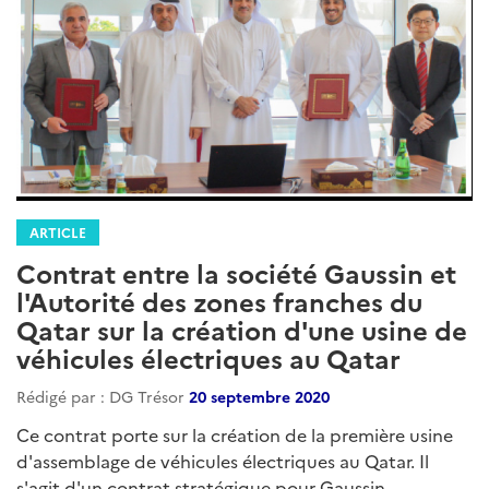
ARTICLE
Contrat entre la société Gaussin et
l'Autorité des zones franches du
Qatar sur la création d'une usine de
véhicules électriques au Qatar
Rédigé par : DG Trésor
20 septembre 2020
Ce contrat porte sur la création de la première usine
d'assemblage de véhicules électriques au Qatar. Il
s'agit d'un contrat stratégique pour Gaussin,