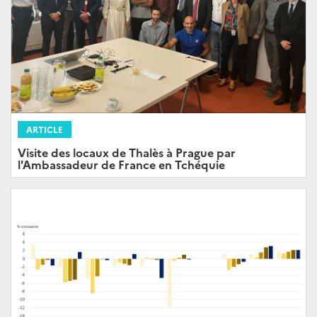
ARTICLE
Visite des locaux de Thalès à Prague par
l'Ambassadeur de France en Tchéquie