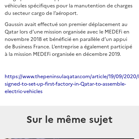
véhicules spécifiques pour la manutention de charges
du secteur cargo de l’aéroport.
Gaussin avait effectué son premier déplacement au
Qatar lors d’une mission organisée avec le MEDEFi en
novembre 2018 et bénéficié en parallèle d’un appui
de Business France. L’entreprise a également participé
à la mission MEDEFi organisée en décembre 2019.
https://www.thepeninsulaqatar.com/article/19/09/2020/
signed-to-set-up-first-factory-in-Qatar-to-assemble-
electric-vehicles
Sur le même sujet