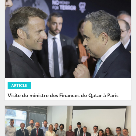
ARTICLE
Visite du ministre des Finances du Qatar à Paris