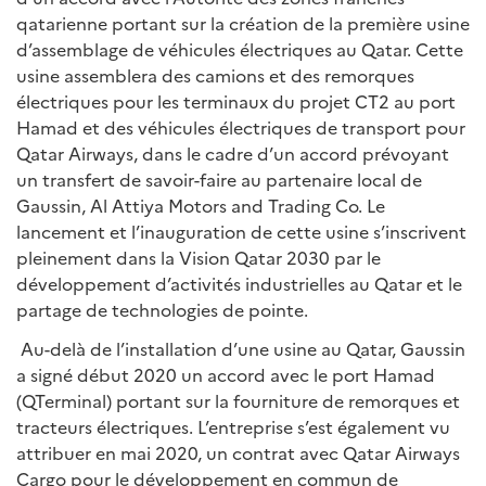
qatarienne portant sur la création de la première usine
d’assemblage de véhicules électriques au Qatar. Cette
usine assemblera des camions et des remorques
électriques pour les terminaux du projet CT2 au port
Hamad et des véhicules électriques de transport pour
Qatar Airways, dans le cadre d’un accord prévoyant
un transfert de savoir-faire au partenaire local de
Gaussin, Al Attiya Motors and Trading Co. Le
lancement et l’inauguration de cette usine s’inscrivent
pleinement dans la Vision Qatar 2030 par le
développement d’activités industrielles au Qatar et le
partage de technologies de pointe.
Au-delà de l’installation d’une usine au Qatar, Gaussin
a signé début 2020 un accord avec le port Hamad
(QTerminal) portant sur la fourniture de remorques et
tracteurs électriques. L’entreprise s’est également vu
attribuer en mai 2020, un contrat avec Qatar Airways
Cargo pour le développement en commun de