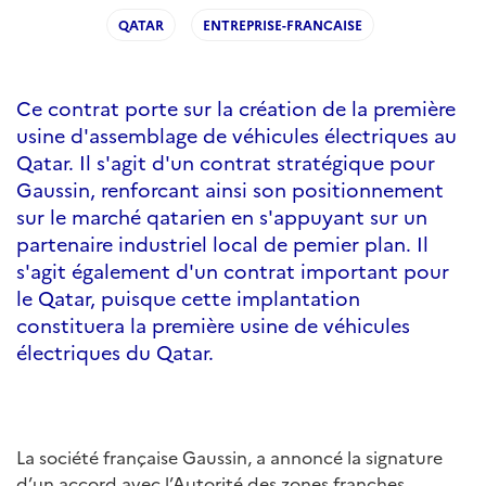
QATAR
ENTREPRISE-FRANCAISE
Ce contrat porte sur la création de la première
usine d'assemblage de véhicules électriques au
Qatar. Il s'agit d'un contrat stratégique pour
Gaussin, renforcant ainsi son positionnement
sur le marché qatarien en s'appuyant sur un
partenaire industriel local de pemier plan. Il
s'agit également d'un contrat important pour
le Qatar, puisque cette implantation
constituera la première usine de véhicules
électriques du Qatar.
La société française Gaussin, a annoncé la signature
d’un accord avec l’Autorité des zones franches