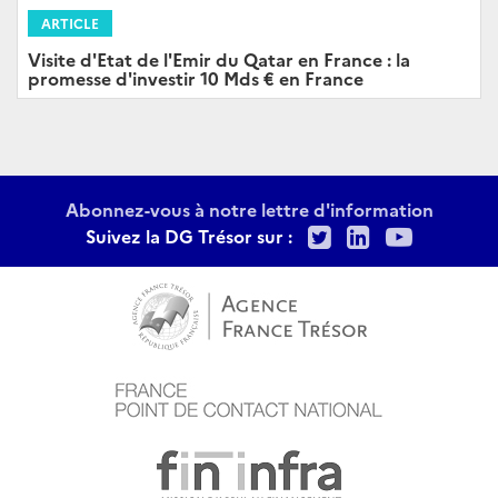
ARTICLE
Visite d'Etat de l'Emir du Qatar en France : la
promesse d'investir 10 Mds € en France
Abonnez-vous à notre lettre d'information
Twitter
LinkedIn
Youtu
Suivez la DG Trésor sur :