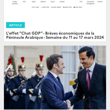
ARTICLE
L'effet "Chat GDP" - Brèves économiques de la
Péninsule Arabique - Semaine du 11 au 17 mars 2024