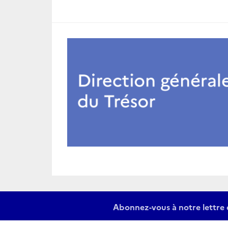
Abonnez-vous à notre lettre 