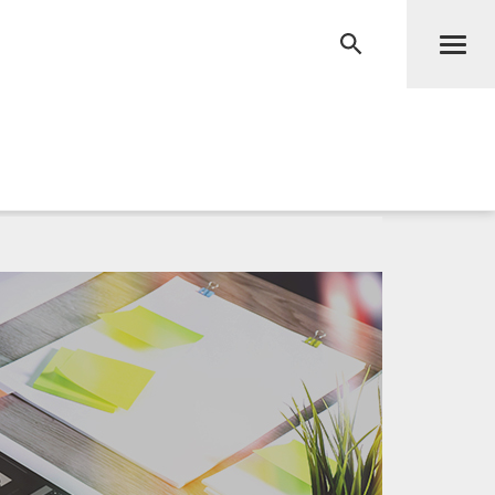
Men
RECHERCHE