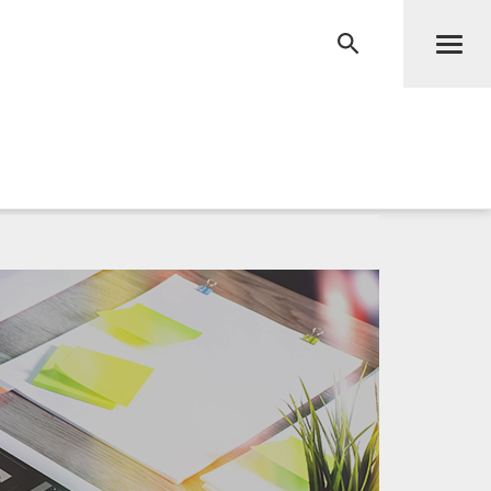
Men
RECHERCHE