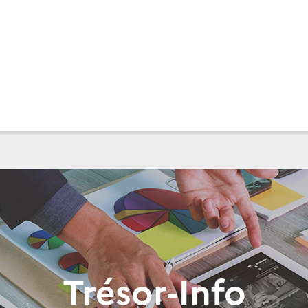
Trésor-Info