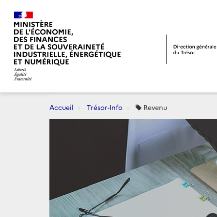
Accueil
Trésor-Info
Revenu