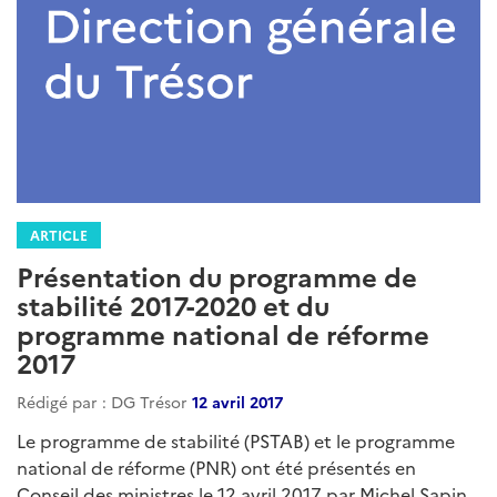
ARTICLE
Présentation du programme de
stabilité 2017-2020 et du
programme national de réforme
2017
Rédigé par : DG Trésor
12 avril 2017
Le programme de stabilité (PSTAB) et le programme
national de réforme (PNR) ont été présentés en
Conseil des ministres le 12 avril 2017 par Michel Sapin