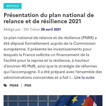
ARTICLE
Présentation du plan national de
relance et de résilience 2021
Rédigé par : DG Trésor
29 avril 2021
Le plan national de relance et de résilience (PNRR) a
été déposé formellement auprès de la Commission
européenne. Il présente les investissements pour
lesquels la France sollicite un financement de la
Facilité pour la reprise et la résilience, à hauteur
d’environ 40 Md€, ainsi que la stratégie de réformes
qui l’accompagne. Il a été préparé avec l’ensemble des
administrations concernées et a fait l...
Lire la suite
Catégories
PNRR
PNR
: