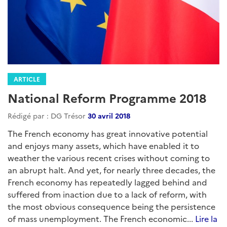
ARTICLE
National Reform Programme 2018
Rédigé par : DG Trésor
30 avril 2018
The French economy has great innovative potential
and enjoys many assets, which have enabled it to
weather the various recent crises without coming to
an abrupt halt. And yet, for nearly three decades, the
French economy has repeatedly lagged behind and
suffered from inaction due to a lack of reform, with
the most obvious consequence being the persistence
of mass unemployment. The French economic...
Lire la