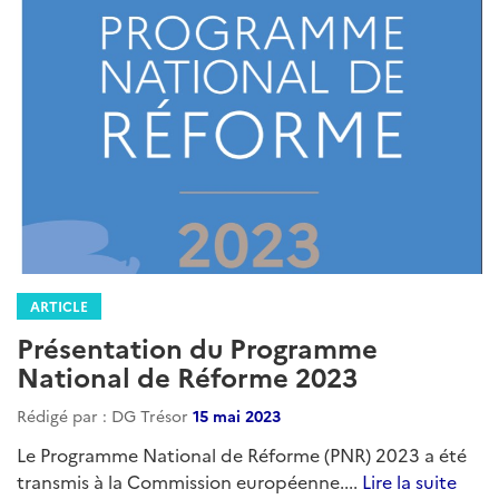
ARTICLE
Présentation du Programme
National de Réforme 2023
Rédigé par : DG Trésor
15 mai 2023
Le Programme National de Réforme (PNR) 2023 a été
transmis à la Commission européenne....
Lire la suite