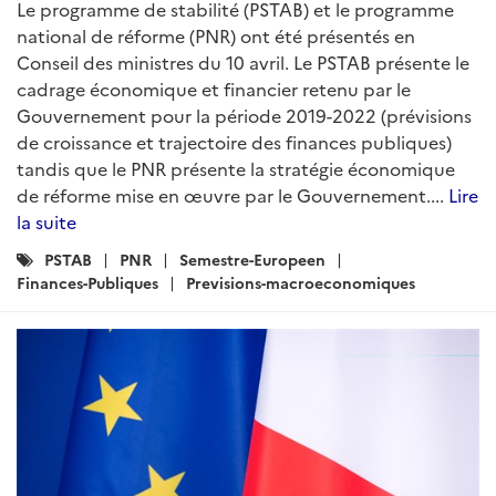
Le programme de stabilité (PSTAB) et le programme
national de réforme (PNR) ont été présentés en
Conseil des ministres du 10 avril. Le PSTAB présente le
cadrage économique et financier retenu par le
Gouvernement pour la période 2019-2022 (prévisions
de croissance et trajectoire des finances publiques)
tandis que le PNR présente la stratégie économique
de réforme mise en œuvre par le Gouvernement....
Lire
la suite
Catégories
PSTAB
PNR
Semestre-Europeen
:
Finances-Publiques
Previsions-macroeconomiques