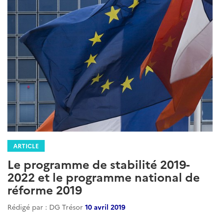
ARTICLE
Le programme de stabilité 2019-
2022 et le programme national de
réforme 2019
Rédigé par : DG Trésor
10 avril 2019