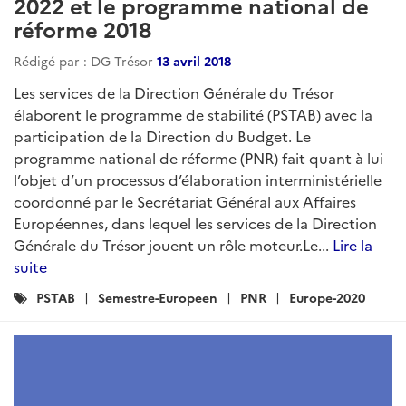
2022 et le programme national de
réforme 2018
Rédigé par : DG Trésor
13 avril 2018
Les services de la Direction Générale du Trésor
élaborent le programme de stabilité (PSTAB) avec la
participation de la Direction du Budget. Le
programme national de réforme (PNR) fait quant à lui
l’objet d’un processus d’élaboration interministérielle
coordonné par le Secrétariat Général aux Affaires
Européennes, dans lequel les services de la Direction
Générale du Trésor jouent un rôle moteur.Le...
Lire la
suite
Catégories
PSTAB
Semestre-Europeen
PNR
Europe-2020
: